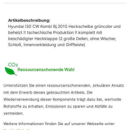
Artikelbeschreibung:
Hyundai I30 CW Kombi Bj.2010 Heckscheibe grüncolor und
beheizt !! tschechische Produktion !! komplett mit
beschädigter Heckklappe (2 große Dellen, ohne Wischer,
Schloß, Innenverkleidung und Griffleiste)
Unterstützen Sie einen ressourcenschonenden, zirkulären Ansatz
mit dem Erwerb dieses gebrauchten Artikels. Die
Wiederverwendung dieser Komponente trägt dazu bei, wertvolle
Rohstoffe zu erhalten, Emissionen zu sparen und Abfälle zu
vermeiden.
Weitere Informationen finden Sie auf unserer Webseite unter