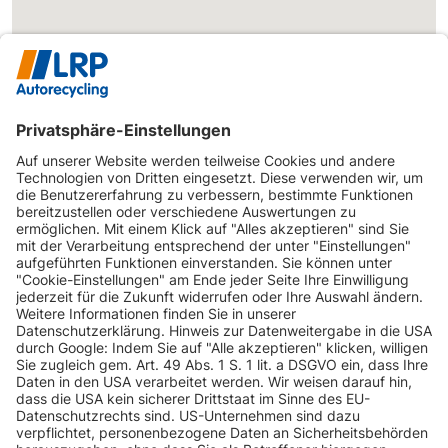
INFORMATIONEN
KUNDENSERVICE
INFORMATIONEN