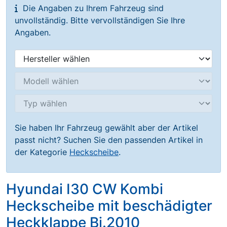
Die Angaben zu Ihrem Fahrzeug sind
unvollständig. Bitte vervollständigen Sie Ihre
Angaben.
Sie haben Ihr Fahrzeug gewählt aber der Artikel
passt nicht? Suchen Sie den passenden Artikel in
der Kategorie
Heckscheibe
.
Hyundai I30 CW Kombi
Heckscheibe mit beschädigter
Heckklappe Bj.2010