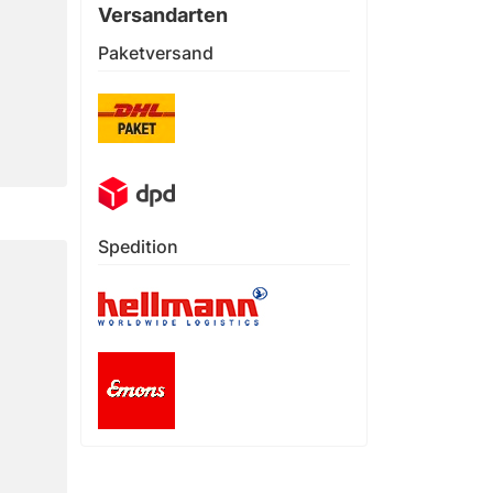
Versandarten
Paketversand
Spedition