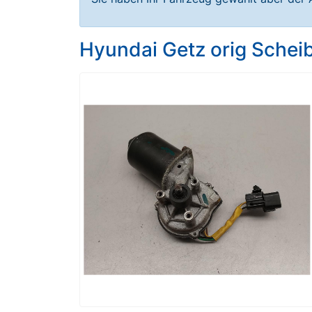
Hyundai Getz orig Sche