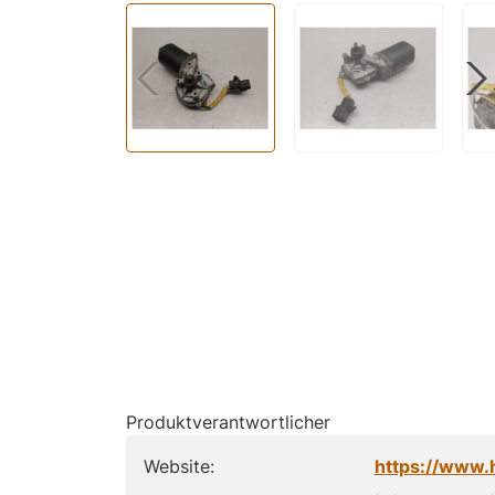
Produktverantwortlicher
Website:
https://www.