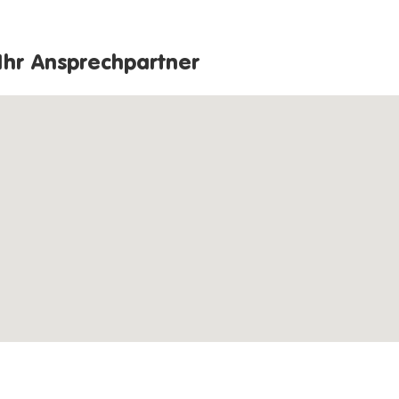
Ihr Ansprechpartner