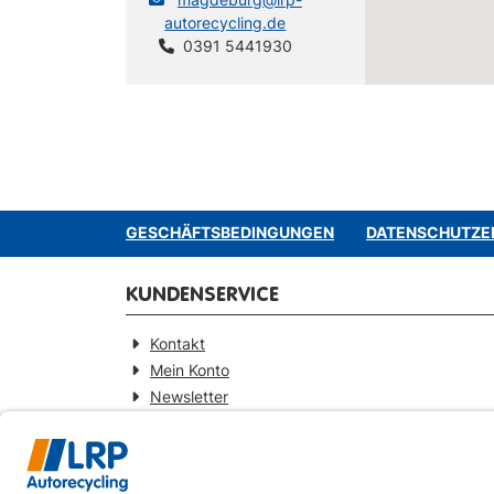
autorecycling.de
0391 5441930
GESCHÄFTSBEDINGUNGEN
DATENSCHUTZE
KUNDENSERVICE
Kontakt
Mein Konto
Newsletter
Widerrufsformular