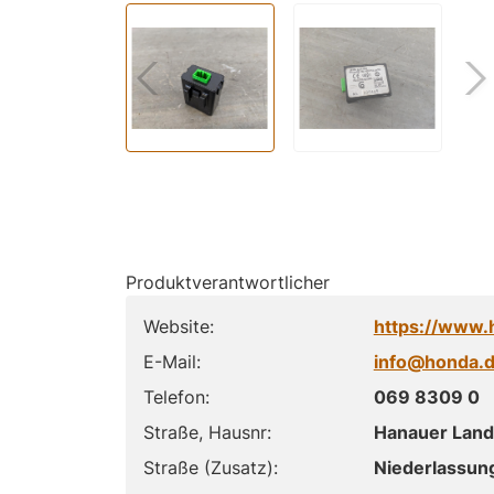
Produktverantwortlicher
Website:
https://www.
E-Mail:
info@honda.
Telefon:
069 8309 0
Straße, Hausnr:
Hanauer Land
Straße (Zusatz):
Niederlassun