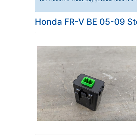
Honda FR-V BE 05-09 St