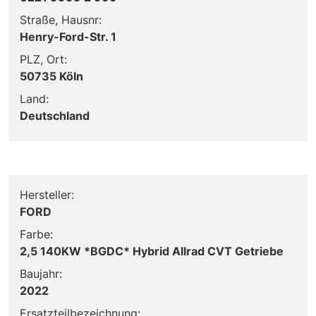
Straße, Hausnr:
Henry-Ford-Str. 1
PLZ, Ort:
50735 Köln
Land:
Deutschland
Hersteller:
FORD
Farbe:
2,5 140KW *BGDC* Hybrid Allrad CVT Getriebe
Baujahr:
2022
Ersatzteilbezeichnung: