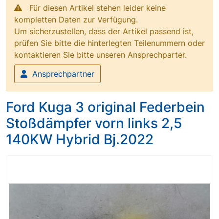
Für diesen Artikel stehen leider keine
kompletten Daten zur Verfügung.
Um sicherzustellen, dass der Artikel passend ist,
prüfen Sie bitte die hinterlegten Teilenummern oder
kontaktieren Sie bitte unseren Ansprechparter.
Ansprechpartner
Ford Kuga 3 original Federbein
Stoßdämpfer vorn links 2,5
140KW Hybrid Bj.2022