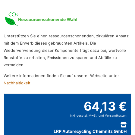
Unterstützen Sie einen ressourcenschonenden, zirkulären Ansatz
mit dem Erwerb dieses gebrauchten Artikels. Die
Wiederverwendung dieser Komponente trägt dazu bei, wertvolle
Rohstoffe zu erhalten, Emissionen zu sparen und Abfälle zu
vermeiden.
Weitere Informationen finden Sie auf unserer Webseite unter
Nachhaltigkeit
64,13 €
inkl. gesetzl. MwSt. und
Versandkosten
LRP Autorecycling Chemnitz GmbH