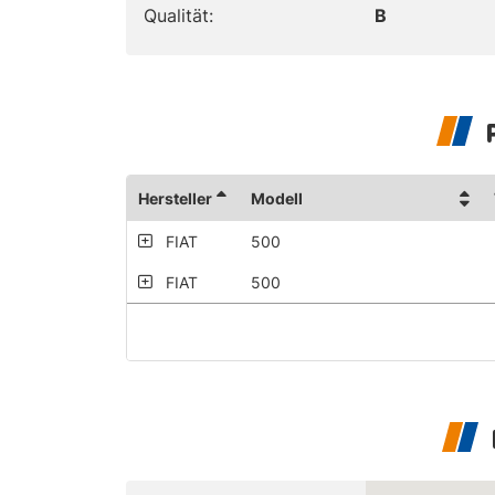
Qualität:
B
Hersteller
Modell
FIAT
500
FIAT
500