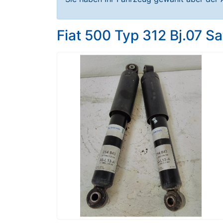
Fiat 500 Typ 312 Bj.07 S