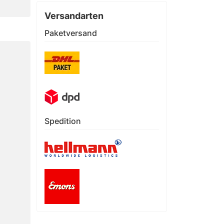
Versandarten
Paketversand
Spedition