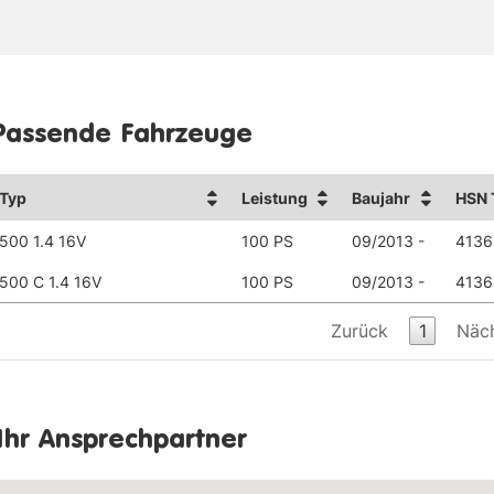
Passende Fahrzeuge
Typ
Leistung
Baujahr
HSN 
500 1.4 16V
100 PS
09/2013 -
4136
500 C 1.4 16V
100 PS
09/2013 -
4136
Zurück
1
Näc
Ihr Ansprechpartner