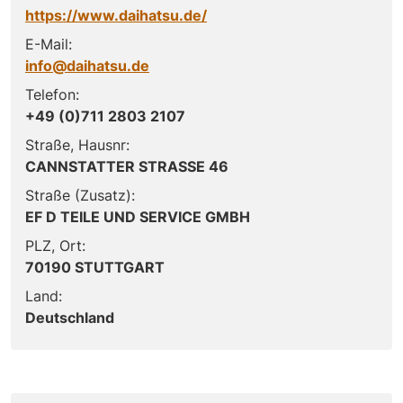
https://www.daihatsu.de/
E-Mail:
info@daihatsu.de
Telefon:
+49 (0)711 2803 2107
Straße, Hausnr:
CANNSTATTER STRASSE 46
Straße (Zusatz):
EF D TEILE UND SERVICE GMBH
PLZ, Ort:
70190 STUTTGART
Land:
Deutschland