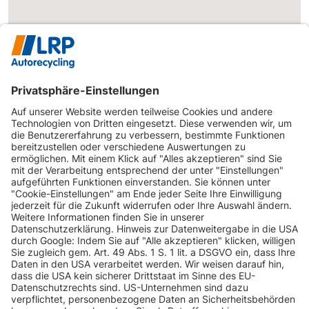
INFORMATIONEN
KUNDENSERVICE
INFORMATIONEN