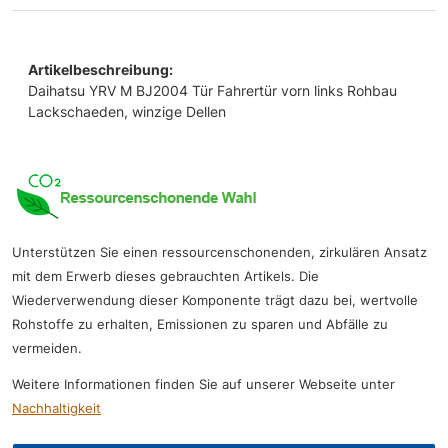
Artikelbeschreibung:
Daihatsu YRV M BJ2004 Tür Fahrertür vorn links Rohbau
Lackschaeden, winzige Dellen
Unterstützen Sie einen ressourcenschonenden, zirkulären Ansatz
mit dem Erwerb dieses gebrauchten Artikels. Die
Wiederverwendung dieser Komponente trägt dazu bei, wertvolle
Rohstoffe zu erhalten, Emissionen zu sparen und Abfälle zu
vermeiden.
Weitere Informationen finden Sie auf unserer Webseite unter
Nachhaltigkeit