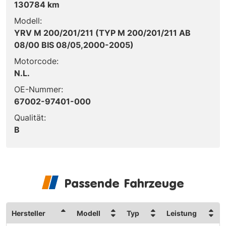
130784 km
Modell:
YRV M 200/201/211 (TYP M 200/201/211 AB
08/00 BIS 08/05,2000-2005)
Motorcode:
N.L.
OE-Nummer:
67002-97401-000
Qualität:
B
Passende Fahrzeuge
Hersteller
Modell
Typ
Leistung