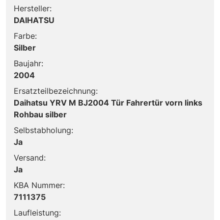
Hersteller:
DAIHATSU
Farbe:
Silber
Baujahr:
2004
Ersatzteilbezeichnung:
Daihatsu YRV M BJ2004 Tür Fahrertür vorn links
Rohbau silber
Selbstabholung:
Ja
Versand:
Ja
KBA Nummer:
7111375
Laufleistung: