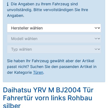
Die Angaben zu Ihrem Fahrzeug sind
unvollständig. Bitte vervollständigen Sie Ihre
Angaben.
Sie haben Ihr Fahrzeug gewählt aber der Artikel
passt nicht? Suchen Sie den passenden Artikel in
der Kategorie
Türen
.
Daihatsu YRV M BJ2004 Tür
Fahrertür vorn links Rohbau
silber