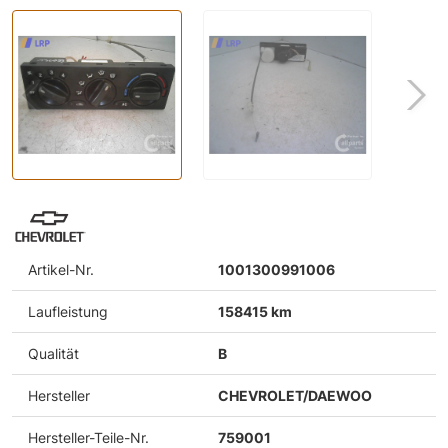
Artikel-Nr.
1001300991006
Laufleistung
158415 km
Qualität
B
Hersteller
CHEVROLET/DAEWOO
Hersteller-Teile-Nr.
759001