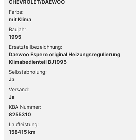
CHEVROLET/DAEWOO
Farbe:
mit Klima
Baujahr:
1995
Ersatzteilbezeichnung:
Daewoo Espero original Heizungsregulierung
Klimabedienteil BJ1995
Selbstabholung:
Ja
Versand:
Ja
KBA Nummer:
8255310
Laufleistung:
158415 km