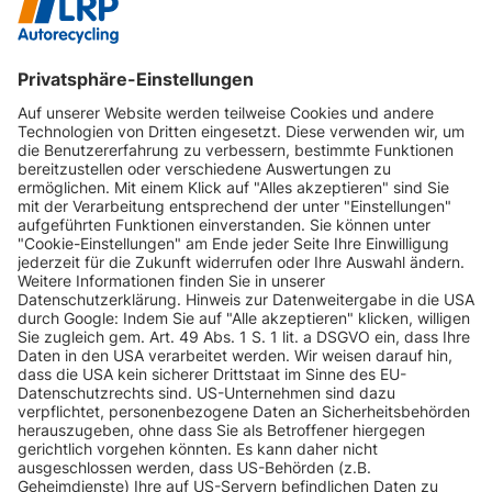
INFORMATIONEN
KUNDENSERVICE
INFORMATIONEN
ZAHLUNGSARTEN