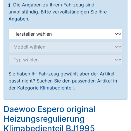
Die Angaben zu Ihrem Fahrzeug sind
unvollständig. Bitte vervollständigen Sie Ihre
Angaben.
Sie haben Ihr Fahrzeug gewählt aber der Artikel
passt nicht? Suchen Sie den passenden Artikel in
der Kategorie
Klimabedienteil
.
Daewoo Espero original
Heizungsregulierung
Klimabedienteil BJ1995