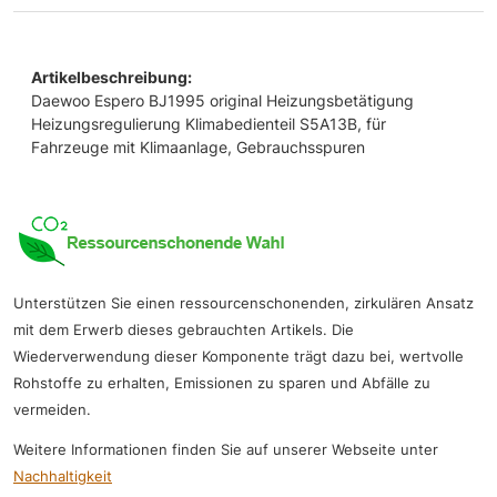
Artikelbeschreibung:
Daewoo Espero BJ1995 original Heizungsbetätigung
Heizungsregulierung Klimabedienteil S5A13B, für
Fahrzeuge mit Klimaanlage, Gebrauchsspuren
Unterstützen Sie einen ressourcenschonenden, zirkulären Ansatz
mit dem Erwerb dieses gebrauchten Artikels. Die
Wiederverwendung dieser Komponente trägt dazu bei, wertvolle
Rohstoffe zu erhalten, Emissionen zu sparen und Abfälle zu
vermeiden.
Weitere Informationen finden Sie auf unserer Webseite unter
Nachhaltigkeit