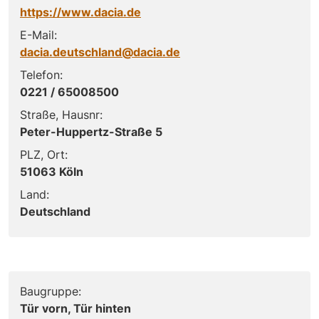
https://www.dacia.de
E-Mail:
dacia.deutschland@dacia.de
Telefon:
0221 / 65008500
Straße, Hausnr:
Peter-Huppertz-Straße 5
PLZ, Ort:
51063 Köln
Land:
Deutschland
Baugruppe:
Tür vorn, Tür hinten