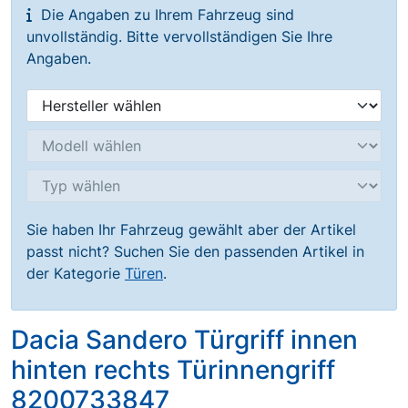
Die Angaben zu Ihrem Fahrzeug sind
unvollständig. Bitte vervollständigen Sie Ihre
Angaben.
Sie haben Ihr Fahrzeug gewählt aber der Artikel
passt nicht? Suchen Sie den passenden Artikel in
der Kategorie
Türen
.
Dacia Sandero Türgriff innen
hinten rechts Türinnengriff
8200733847