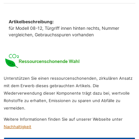
Artikelbeschreibung:
für Modell 08-12, Türgriff innen hinten rechts, Nummer
vergleichen, Gebrauchsspuren vorhanden
Unterstützen Sie einen ressourcenschonenden, zirkulären Ansatz
mit dem Erwerb dieses gebrauchten Artikels. Die
Wiederverwendung dieser Komponente trägt dazu bei, wertvolle
Rohstoffe zu erhalten, Emissionen zu sparen und Abfälle zu
vermeiden.
Weitere Informationen finden Sie auf unserer Webseite unter
Nachhaltigkeit