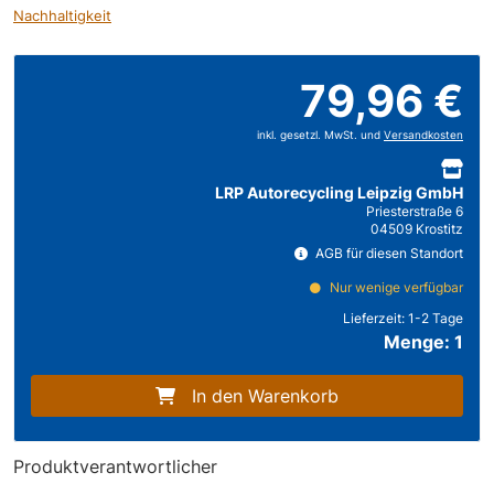
Nachhaltigkeit
79,96 €
inkl. gesetzl. MwSt. und
Versandkosten
LRP Autorecycling Leipzig GmbH
Priesterstraße 6
04509 Krostitz
AGB für diesen Standort
Nur wenige verfügbar
Lieferzeit:
1-2 Tage
Menge: 1
In den Warenkorb
Produktverantwortlicher