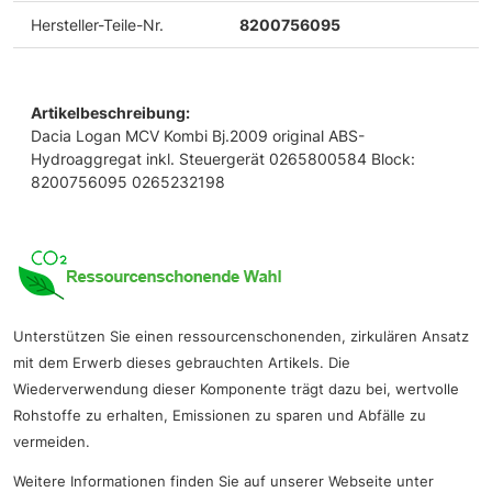
Hersteller-Teile-Nr.
8200756095
Artikelbeschreibung:
Dacia Logan MCV Kombi Bj.2009 original ABS-
Hydroaggregat inkl. Steuergerät 0265800584 Block:
8200756095 0265232198
Unterstützen Sie einen ressourcenschonenden, zirkulären Ansatz
mit dem Erwerb dieses gebrauchten Artikels. Die
Wiederverwendung dieser Komponente trägt dazu bei, wertvolle
Rohstoffe zu erhalten, Emissionen zu sparen und Abfälle zu
vermeiden.
Weitere Informationen finden Sie auf unserer Webseite unter