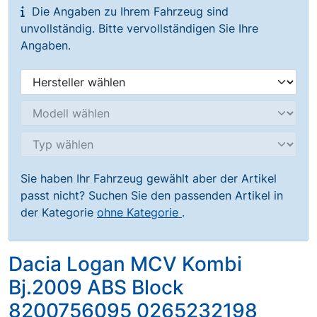
Die Angaben zu Ihrem Fahrzeug sind
unvollständig. Bitte vervollständigen Sie Ihre
Angaben.
Sie haben Ihr Fahrzeug gewählt aber der Artikel
passt nicht? Suchen Sie den passenden Artikel in
der Kategorie
ohne Kategorie
.
Dacia Logan MCV Kombi
Bj.2009 ABS Block
8200756095 0265232198