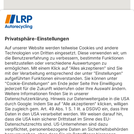
INFORMATIONEN
KUNDENSERVICE
INFORMATIONEN