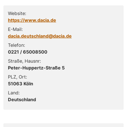
Website:
https://www.dacia.de
E-Mail:
dacia.deutschland@dacia.de
Telefon:
0221 / 65008500
Straße, Hausnr:
Peter-Huppertz-Straße 5
PLZ, Ort:
51063 Köln
Land:
Deutschland