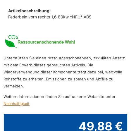
Artikelbeschreibung:
Federbein vorn rechts 1,6 80kw *NFU* ABS
Unterstützen Sie einen ressourcenschonenden, zirkulären Ansatz
mit dem Erwerb dieses gebrauchten Artikels. Die
Wiederverwendung dieser Komponente trägt dazu bei, wertvolle
Rohstoffe zu erhalten, Emissionen zu sparen und Abfälle zu
vermeiden.
Weitere Informationen finden Sie auf unserer Webseite unter
Nachhaltigkeit
49,88 €