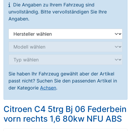
Die Angaben zu Ihrem Fahrzeug sind
unvollständig. Bitte vervollständigen Sie Ihre
Angaben.
Sie haben Ihr Fahrzeug gewählt aber der Artikel
passt nicht? Suchen Sie den passenden Artikel in
der Kategorie
Achsen
.
Citroen C4 5trg Bj 06 Federbein
vorn rechts 1,6 80kw NFU ABS