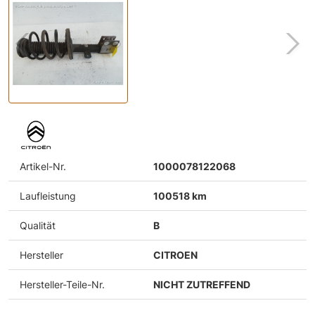
Artikel-Nr.
1000078122068
Laufleistung
100518 km
Qualität
B
Hersteller
CITROEN
Hersteller-Teile-Nr.
NICHT ZUTREFFEND