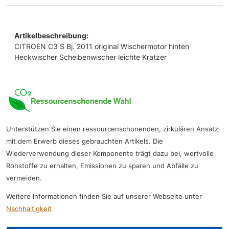
Artikelbeschreibung:
CITROEN C3 S Bj. 2011 original Wischermotor hinten
Heckwischer Scheibenwischer leichte Kratzer
Unterstützen Sie einen ressourcenschonenden, zirkulären Ansatz
mit dem Erwerb dieses gebrauchten Artikels. Die
Wiederverwendung dieser Komponente trägt dazu bei, wertvolle
Rohstoffe zu erhalten, Emissionen zu sparen und Abfälle zu
vermeiden.
Weitere Informationen finden Sie auf unserer Webseite unter
Nachhaltigkeit