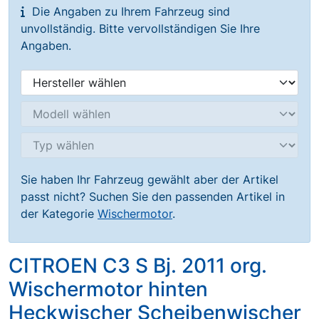
Die Angaben zu Ihrem Fahrzeug sind
unvollständig. Bitte vervollständigen Sie Ihre
Angaben.
Sie haben Ihr Fahrzeug gewählt aber der Artikel
passt nicht? Suchen Sie den passenden Artikel in
der Kategorie
Wischermotor
.
CITROEN C3 S Bj. 2011 org.
Wischermotor hinten
Heckwischer Scheibenwischer