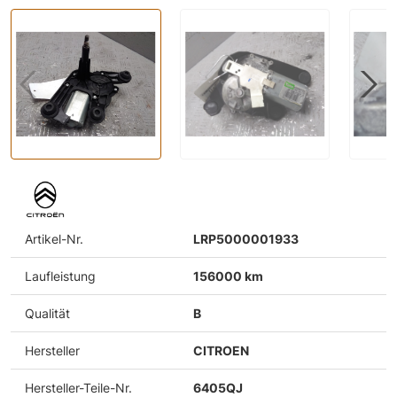
Artikel-Nr.
LRP5000001933
Laufleistung
156000 km
Qualität
B
Hersteller
CITROEN
Hersteller-Teile-Nr.
6405QJ