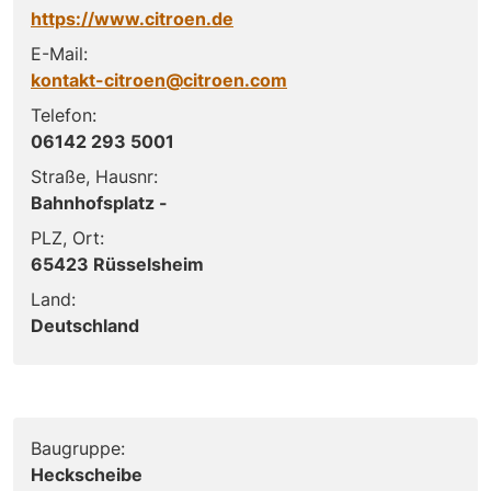
https://www.citroen.de
E-Mail:
kontakt-citroen@citroen.com
Telefon:
06142 293 5001
Straße, Hausnr:
Bahnhofsplatz -
PLZ, Ort:
65423 Rüsselsheim
Land:
Deutschland
Baugruppe:
Heckscheibe