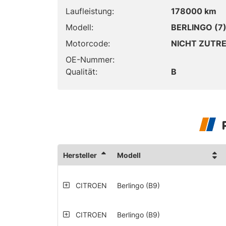
Laufleistung:
178000 km
Modell:
BERLINGO (7)
Motorcode:
NICHT ZUTR
OE-Nummer:
Qualität:
B
Hersteller
Modell
CITROEN
Berlingo (B9)
CITROEN
Berlingo (B9)