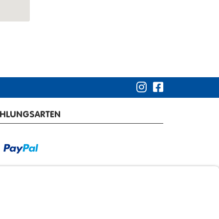
AHLUNGSARTEN
RSANDARTEN