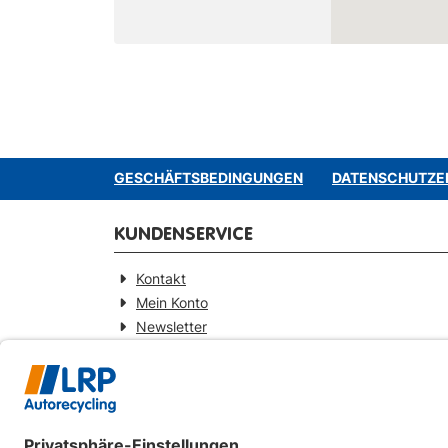
GESCHÄFTSBEDINGUNGEN
DATENSCHUTZE
KUNDENSERVICE
Kontakt
Mein Konto
Newsletter
Widerrufsformular
KONTAKT