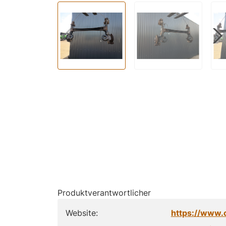
Produktverantwortlicher
Website:
https://www.