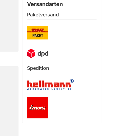
Versandarten
Paketversand
Spedition