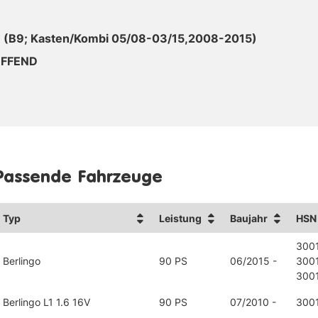
 (B9; Kasten/Kombi 05/08-03/15,2008-2015)
EFFEND
Passende Fahrzeuge
Typ
Leistung
Baujahr
HSN
300
Berlingo
90 PS
06/2015 -
300
300
Berlingo L1 1.6 16V
90 PS
07/2010 -
300