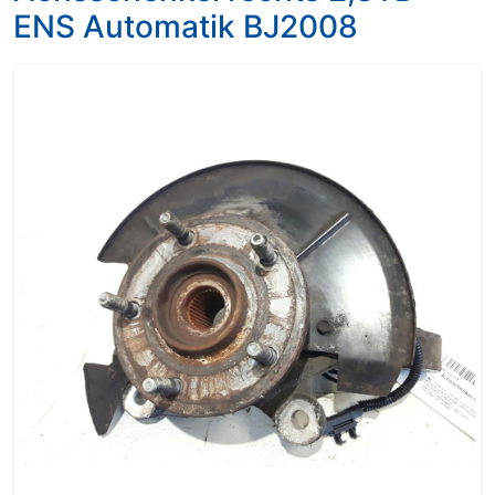
ENS Automatik BJ2008