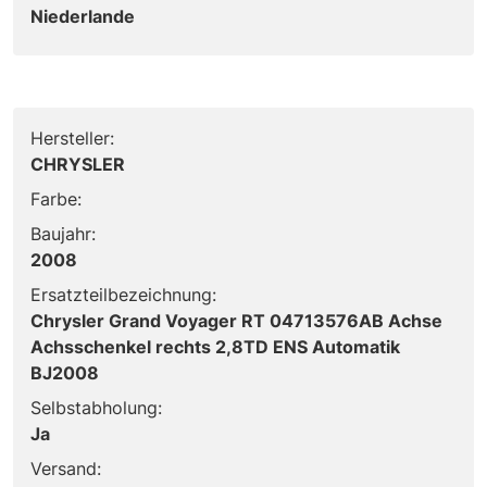
Niederlande
Hersteller:
CHRYSLER
Farbe:
Baujahr:
2008
Ersatzteilbezeichnung:
Chrysler Grand Voyager RT 04713576AB Achse
Achsschenkel rechts 2,8TD ENS Automatik
BJ2008
Selbstabholung:
Ja
Versand: