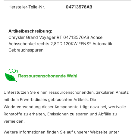
Hersteller-Teile-Nr.
04713576AB
Artikelbeschreibung:
Chrysler Grand Voyager RT 04713576AB Achse
Achsschenkel rechts 2,8TD 120KW *ENS* Automatik,
Gebrauchsspuren
Unterstützen Sie einen ressourcenschonenden, zirkulären Ansatz
mit dem Erwerb dieses gebrauchten Artikels. Die
Wiederverwendung dieser Komponente trägt dazu bei, wertvolle
Rohstoffe zu erhalten, Emissionen zu sparen und Abfälle zu
vermeiden.
Weitere Informationen finden Sie auf unserer Webseite unter