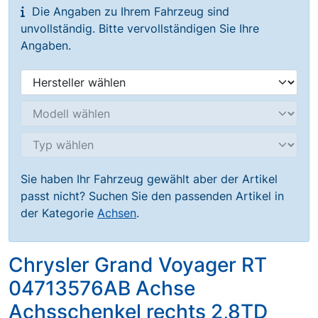
Die Angaben zu Ihrem Fahrzeug sind
unvollständig. Bitte vervollständigen Sie Ihre
Angaben.
Sie haben Ihr Fahrzeug gewählt aber der Artikel
passt nicht? Suchen Sie den passenden Artikel in
der Kategorie
Achsen
.
Chrysler Grand Voyager RT
04713576AB Achse
Achsschenkel rechts 2,8TD