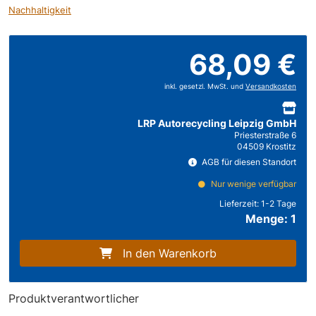
Nachhaltigkeit
68,09 €
inkl. gesetzl. MwSt. und
Versandkosten
LRP Autorecycling Leipzig GmbH
Priesterstraße 6
04509 Krostitz
AGB für diesen Standort
Nur wenige verfügbar
Lieferzeit:
1-2 Tage
Menge: 1
In den Warenkorb
Produktverantwortlicher