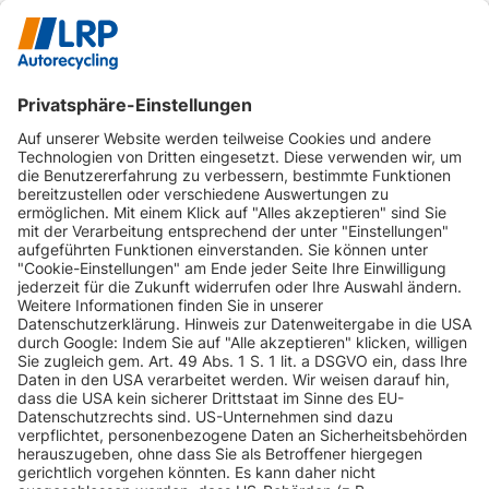
INFORMATIONEN
KUNDENSERVICE
INFORMATIONEN