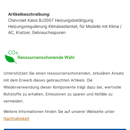
Artikelbeschreibung:
Chevrolet Kalos BJ2007 Heizungsbetätigung
Heizungsregulierung Klimabedienteil, für Modelle mit Klima /
AC, Kratzer, Gebrauchsspuren
Unterstützen Sie einen ressourcenschonenden, zirkulären Ansatz
mit dem Erwerb dieses gebrauchten Artikels. Die
Wiederverwendung dieser Komponente trägt dazu bei, wertvolle
Rohstoffe zu erhalten, Emissionen zu sparen und Abfälle zu
vermeiden.
Weitere Informationen finden Sie auf unserer Webseite unter
Nachhaltigkeit