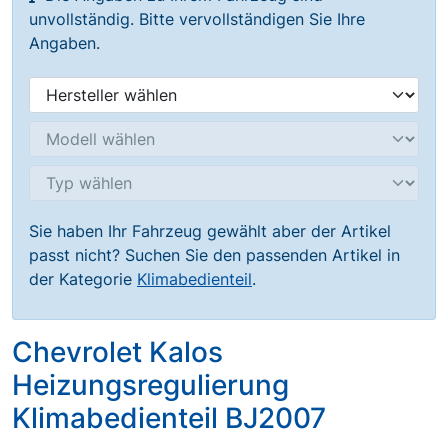
unvollständig. Bitte vervollständigen Sie Ihre
Angaben.
Sie haben Ihr Fahrzeug gewählt aber der Artikel
passt nicht? Suchen Sie den passenden Artikel in
der Kategorie
Klimabedienteil
.
Chevrolet Kalos
Heizungsregulierung
Klimabedienteil BJ2007