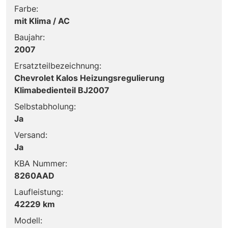
Farbe:
mit Klima / AC
Baujahr:
2007
Ersatzteilbezeichnung:
Chevrolet Kalos Heizungsregulierung
Klimabedienteil BJ2007
Selbstabholung:
Ja
Versand:
Ja
KBA Nummer:
8260AAD
Laufleistung:
42229 km
Modell: