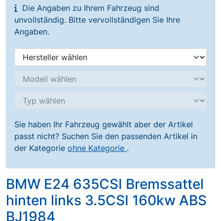
Die Angaben zu Ihrem Fahrzeug sind
unvollständig. Bitte vervollständigen Sie Ihre
Angaben.
Sie haben Ihr Fahrzeug gewählt aber der Artikel
passt nicht? Suchen Sie den passenden Artikel in
der Kategorie
ohne Kategorie
.
BMW E24 635CSI Bremssattel
hinten links 3.5CSI 160kw ABS
BJ1984