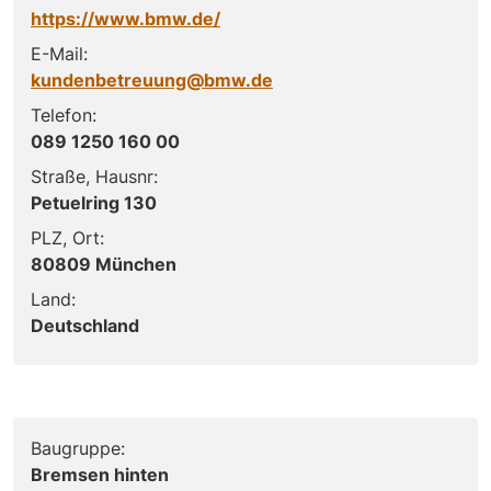
https://www.bmw.de/
E-Mail:
kundenbetreuung@bmw.de
Telefon:
089 1250 160 00
Straße, Hausnr:
Petuelring 130
PLZ, Ort:
80809 München
Land:
Deutschland
Baugruppe:
Bremsen hinten