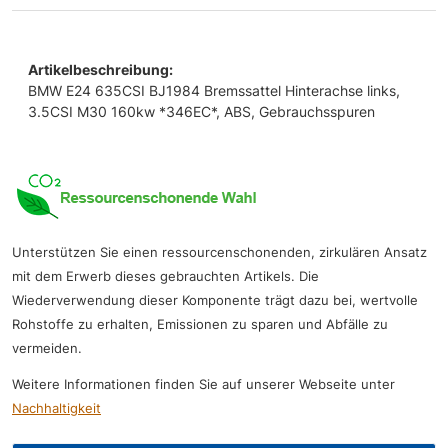
Artikelbeschreibung:
BMW E24 635CSI BJ1984 Bremssattel Hinterachse links,
3.5CSI M30 160kw *346EC*, ABS, Gebrauchsspuren
Unterstützen Sie einen ressourcenschonenden, zirkulären Ansatz
mit dem Erwerb dieses gebrauchten Artikels. Die
Wiederverwendung dieser Komponente trägt dazu bei, wertvolle
Rohstoffe zu erhalten, Emissionen zu sparen und Abfälle zu
vermeiden.
Weitere Informationen finden Sie auf unserer Webseite unter
Nachhaltigkeit