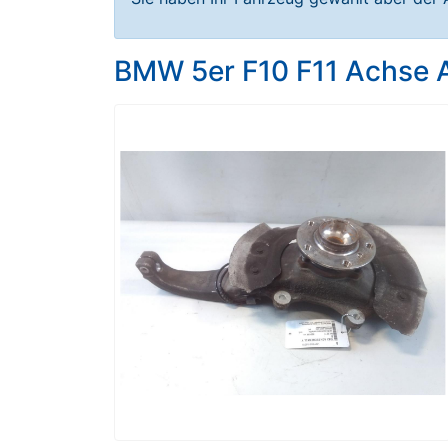
BMW 5er F10 F11 Achse 