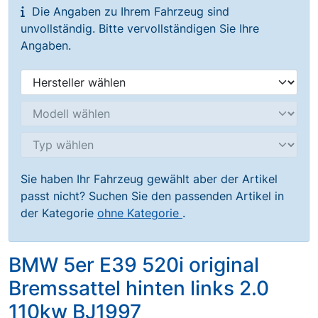
Die Angaben zu Ihrem Fahrzeug sind
unvollständig. Bitte vervollständigen Sie Ihre
Angaben.
Sie haben Ihr Fahrzeug gewählt aber der Artikel
passt nicht? Suchen Sie den passenden Artikel in
der Kategorie
ohne Kategorie
.
BMW 5er E39 520i original
Bremssattel hinten links 2.0
110kw BJ1997