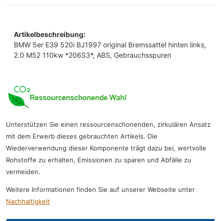
Artikelbeschreibung:
BMW 5er E39 520i BJ1997 original Bremssattel hinten links,
2.0 M52 110kw *206S3*, ABS, Gebrauchsspuren
Unterstützen Sie einen ressourcenschonenden, zirkulären Ansatz
mit dem Erwerb dieses gebrauchten Artikels. Die
Wiederverwendung dieser Komponente trägt dazu bei, wertvolle
Rohstoffe zu erhalten, Emissionen zu sparen und Abfälle zu
vermeiden.
Weitere Informationen finden Sie auf unserer Webseite unter
Nachhaltigkeit