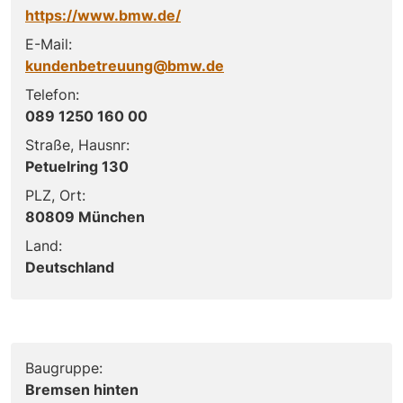
https://www.bmw.de/
E-Mail:
kundenbetreuung@bmw.de
Telefon:
089 1250 160 00
Straße, Hausnr:
Petuelring 130
PLZ, Ort:
80809 München
Land:
Deutschland
Baugruppe:
Bremsen hinten