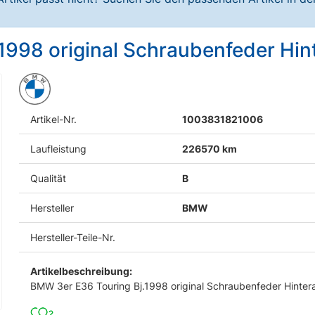
1998 original Schraubenfeder Hin
Artikel-Nr.
1003831821006
Laufleistung
226570 km
Qualität
B
Hersteller
BMW
Hersteller-Teile-Nr.
Artikelbeschreibung:
BMW 3er E36 Touring Bj.1998 original Schraubenfeder Hinter