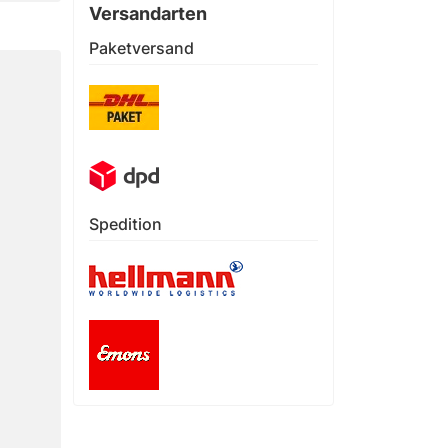
Versandarten
Paketversand
Spedition