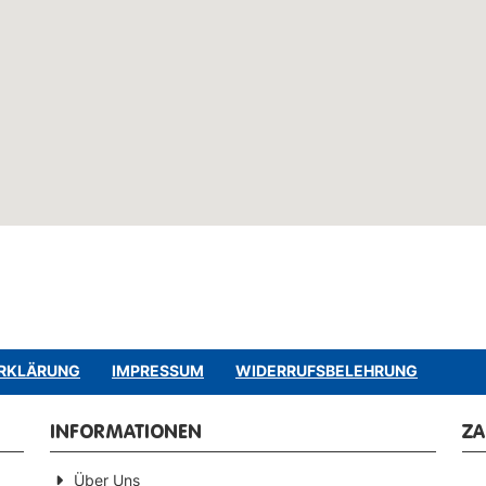
RKLÄRUNG
IMPRESSUM
WIDERRUFSBELEHRUNG
INFORMATIONEN
Z
Über Uns