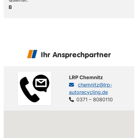
B
Ihr Ansprechpartner
LRP Chemnitz
chemnitz@lrp-
autorecycling.de
0371 – 8080110