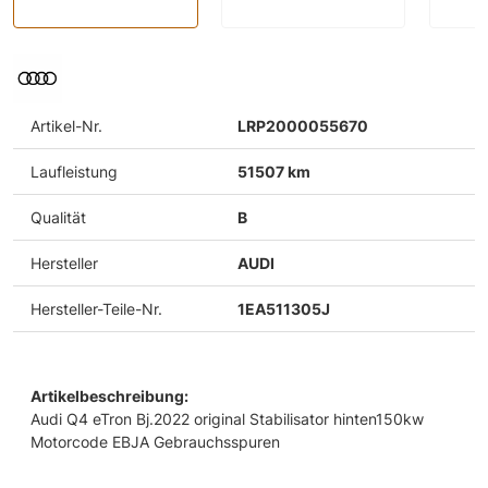
Artikel-Nr.
LRP2000055670
Laufleistung
51507 km
Qualität
B
Hersteller
AUDI
Hersteller-Teile-Nr.
1EA511305J
Artikelbeschreibung:
Audi Q4 eTron Bj.2022 original Stabilisator hinten150kw
Motorcode EBJA Gebrauchsspuren