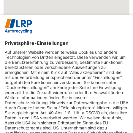
INFORMATIONEN
KUNDENSERVICE
INFORMATIONEN