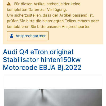
Für diesen Artikel stehen leider keine
kompletten Daten zur Verfügung.
Um sicherzustellen, dass der Artikel passend ist,
prüfen Sie bitte die hinterlegten Teilenummern oder
kontaktieren Sie bitte unseren Ansprechparter.
Ansprechpartner
Audi Q4 eTron original
Stabilisator hinten150kw
Motorcode EBJA Bj.2022