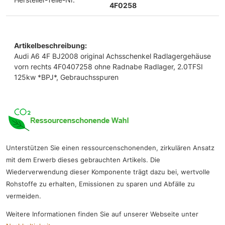
4F0258
Artikelbeschreibung:
Audi A6 4F BJ2008 original Achsschenkel Radlagergehäuse
vorn rechts 4F0407258 ohne Radnabe Radlager, 2.0TFSI
125kw *BPJ*, Gebrauchsspuren
Unterstützen Sie einen ressourcenschonenden, zirkulären Ansatz
mit dem Erwerb dieses gebrauchten Artikels. Die
Wiederverwendung dieser Komponente trägt dazu bei, wertvolle
Rohstoffe zu erhalten, Emissionen zu sparen und Abfälle zu
vermeiden.
Weitere Informationen finden Sie auf unserer Webseite unter