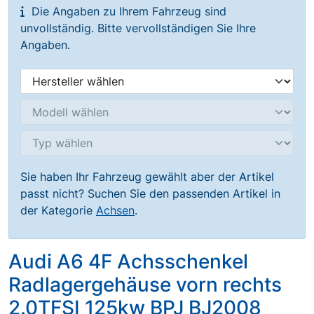
Die Angaben zu Ihrem Fahrzeug sind
unvollständig. Bitte vervollständigen Sie Ihre
Angaben.
Sie haben Ihr Fahrzeug gewählt aber der Artikel
passt nicht? Suchen Sie den passenden Artikel in
der Kategorie
Achsen
.
Audi A6 4F Achsschenkel
Radlagergehäuse vorn rechts
2.0TFSI 125kw BPJ BJ2008