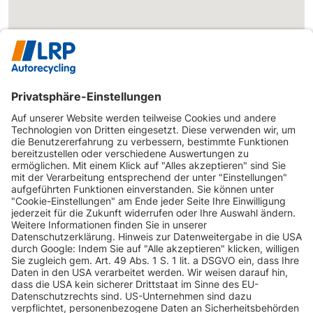
INFORMATIONEN
KUNDENSERVICE
INFORMATIONEN