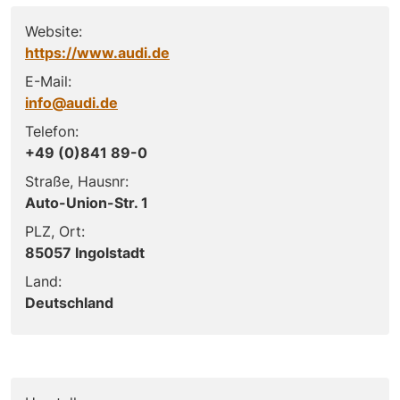
Website:
https://www.audi.de
E-Mail:
info@audi.de
Telefon:
+49 (0)841 89-0
Straße, Hausnr:
Auto-Union-Str. 1
PLZ, Ort:
85057 Ingolstadt
Land:
Deutschland