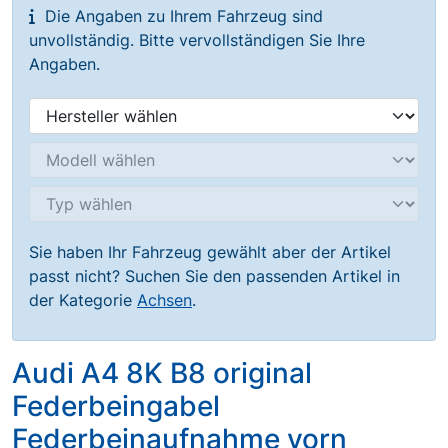
Die Angaben zu Ihrem Fahrzeug sind
unvollständig. Bitte vervollständigen Sie Ihre
Angaben.
Sie haben Ihr Fahrzeug gewählt aber der Artikel
passt nicht? Suchen Sie den passenden Artikel in
der Kategorie
Achsen
.
Audi A4 8K B8 original
Federbeingabel
Federbeinaufnahme vorn