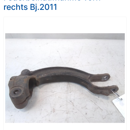
rechts Bj.2011