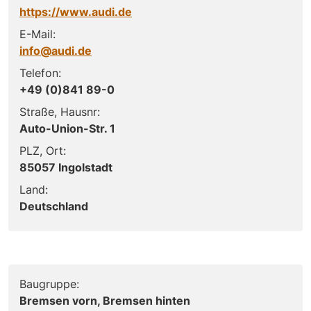
https://www.audi.de
E-Mail:
info@audi.de
Telefon:
+49 (0)841 89-0
Straße, Hausnr:
Auto-Union-Str. 1
PLZ, Ort:
85057 Ingolstadt
Land:
Deutschland
Baugruppe:
Bremsen vorn, Bremsen hinten