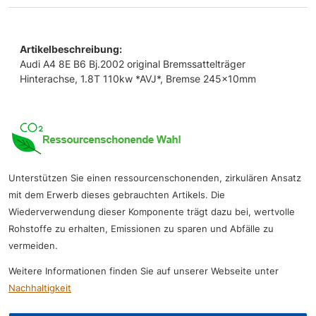
Artikelbeschreibung:
Audi A4 8E B6 Bj.2002 original Bremssattelträger
Hinterachse, 1.8T 110kw *AVJ*, Bremse 245x10mm
Unterstützen Sie einen ressourcenschonenden, zirkulären Ansatz
mit dem Erwerb dieses gebrauchten Artikels. Die
Wiederverwendung dieser Komponente trägt dazu bei, wertvolle
Rohstoffe zu erhalten, Emissionen zu sparen und Abfälle zu
vermeiden.
Weitere Informationen finden Sie auf unserer Webseite unter
Nachhaltigkeit