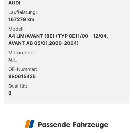
AUDI
Laufleistung:
167279 km
Modell:
A4 LIM/AVANT (8E) (TYP 8E11/00 - 12/04,
AVANT AB 05/01,2000-2004)
Motorcode:
N.L.
OE-Nummer:
8E0615425
Qualität:
B
Passende Fahrzeuge