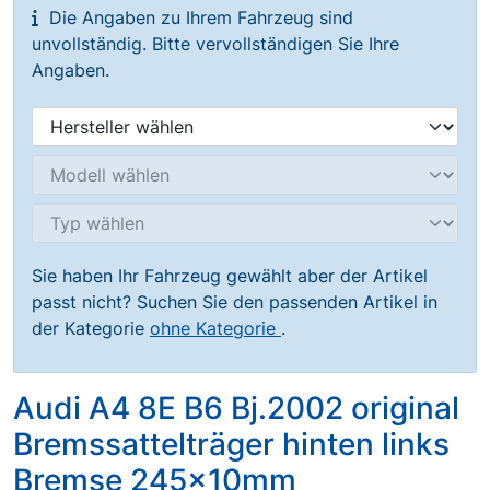
Die Angaben zu Ihrem Fahrzeug sind
unvollständig. Bitte vervollständigen Sie Ihre
Angaben.
Sie haben Ihr Fahrzeug gewählt aber der Artikel
passt nicht? Suchen Sie den passenden Artikel in
der Kategorie
ohne Kategorie
.
Audi A4 8E B6 Bj.2002 original
Bremssattelträger hinten links
Bremse 245x10mm