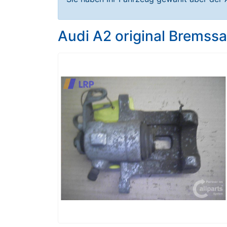
Audi A2 original Bremssa