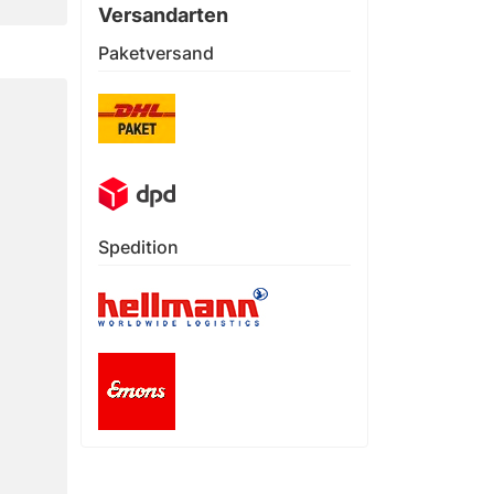
Versandarten
Paketversand
Spedition