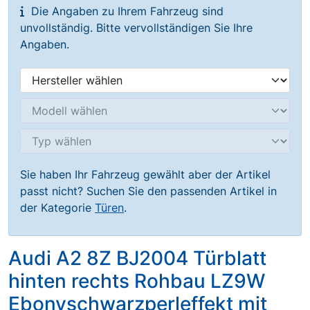
Die Angaben zu Ihrem Fahrzeug sind
unvollständig. Bitte vervollständigen Sie Ihre
Angaben.
Sie haben Ihr Fahrzeug gewählt aber der Artikel
passt nicht? Suchen Sie den passenden Artikel in
der Kategorie
Türen
.
Audi A2 8Z BJ2004 Türblatt
hinten rechts Rohbau LZ9W
Ebonyschwarzperleffekt mit