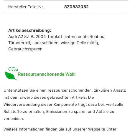
Hersteller-Teile-Nr.
8Z0833052
Artikelbeschreibung:
Audi A2 8Z BJ2004 Türblatt hinten rechts Rohbau,
Türunterteil, Lackschäden, winzige Delle mittig,
Gebrauchsspuren
Unterstützen Sie einen ressourcenschonenden, zirkulären Ansatz
mit dem Erwerb dieses gebrauchten Artikels. Die
Wiederverwendung dieser Komponente trägt dazu bei, wertvolle
Rohstoffe zu erhalten, Emissionen zu sparen und Abfälle zu
vermeiden.
Weitere Informationen finden Sie auf unserer Webseite unter