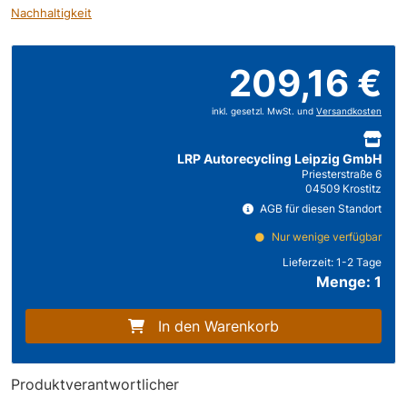
Nachhaltigkeit
209,16 €
inkl. gesetzl. MwSt. und
Versandkosten
LRP Autorecycling Leipzig GmbH
Priesterstraße 6
04509 Krostitz
AGB für diesen Standort
Nur wenige verfügbar
Lieferzeit:
1-2 Tage
Menge: 1
In den Warenkorb
Produktverantwortlicher