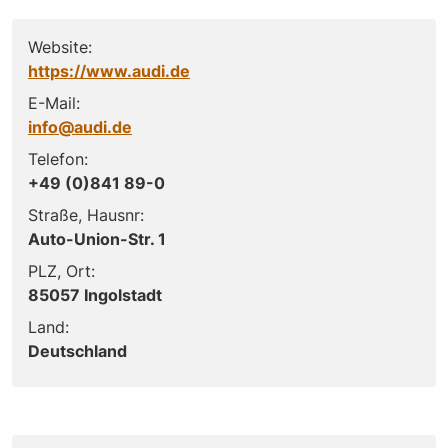
Website:
https://www.audi.de
E-Mail:
info@audi.de
Telefon:
+49 (0)841 89-0
Straße, Hausnr:
Auto-Union-Str. 1
PLZ, Ort:
85057 Ingolstadt
Land:
Deutschland