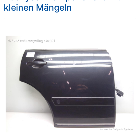
kleinen Mängeln