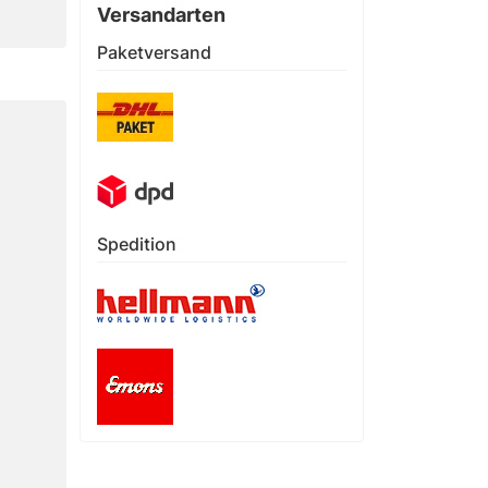
Versandarten
Paketversand
Spedition