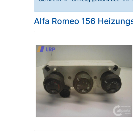
Alfa Romeo 156 Heizung