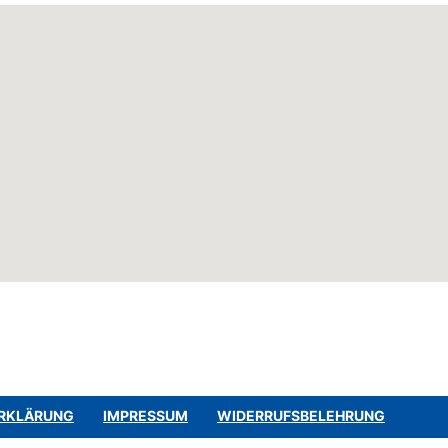
RKLÄRUNG
IMPRESSUM
WIDERRUFSBELEHRUNG