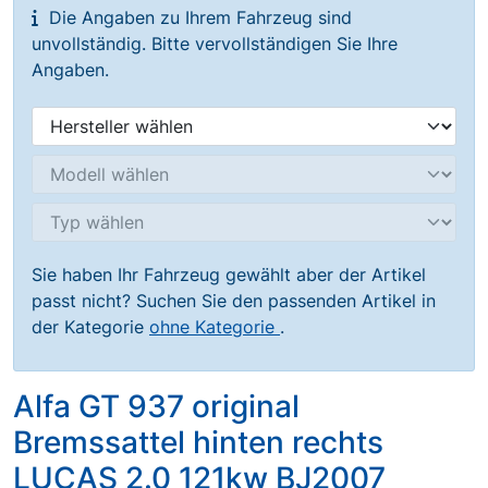
Die Angaben zu Ihrem Fahrzeug sind
unvollständig. Bitte vervollständigen Sie Ihre
Angaben.
Sie haben Ihr Fahrzeug gewählt aber der Artikel
passt nicht? Suchen Sie den passenden Artikel in
der Kategorie
ohne Kategorie
.
Alfa GT 937 original
Bremssattel hinten rechts
LUCAS 2.0 121kw BJ2007