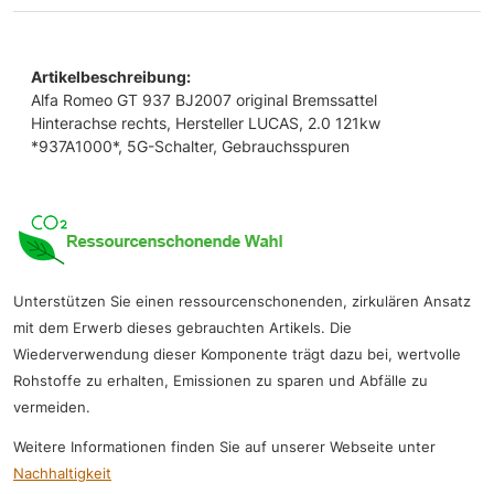
Artikelbeschreibung:
Alfa Romeo GT 937 BJ2007 original Bremssattel
Hinterachse rechts, Hersteller LUCAS, 2.0 121kw
*937A1000*, 5G-Schalter, Gebrauchsspuren
Unterstützen Sie einen ressourcenschonenden, zirkulären Ansatz
mit dem Erwerb dieses gebrauchten Artikels. Die
Wiederverwendung dieser Komponente trägt dazu bei, wertvolle
Rohstoffe zu erhalten, Emissionen zu sparen und Abfälle zu
vermeiden.
Weitere Informationen finden Sie auf unserer Webseite unter
Nachhaltigkeit