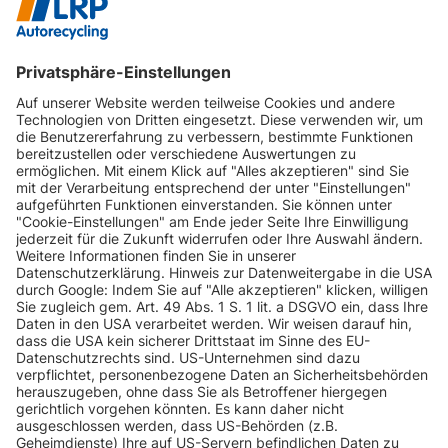
INFORMATIONEN
KUNDENSERVICE
INFORMATIONEN
ZAHLUNGSARTEN