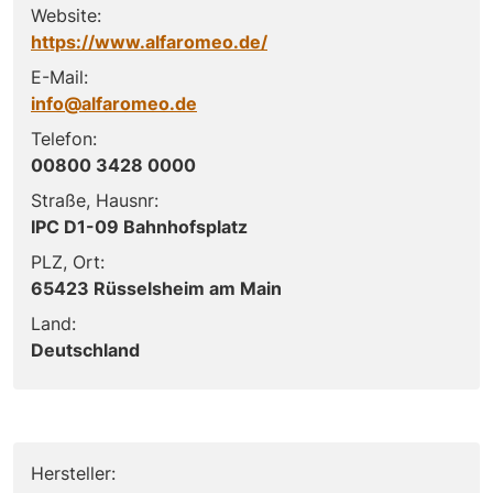
Website:
https://www.alfaromeo.de/
E-Mail:
info@alfaromeo.de
Telefon:
00800 3428 0000
Straße, Hausnr:
IPC D1-09 Bahnhofsplatz
PLZ, Ort:
65423 Rüsselsheim am Main
Land:
Deutschland
Hersteller: