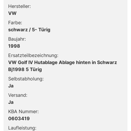
Hersteller:
VW
Farbe:
schwarz / 5- Türig
Baujahr:
1998
Ersatzteilbezeichnung:
VW Golf IV Hutablage Ablage hinten in Schwarz
Bj1998 5 Türig
Selbstabholung:
Ja
Versand:
Ja
KBA Nummer:
0603419
Laufleistung: