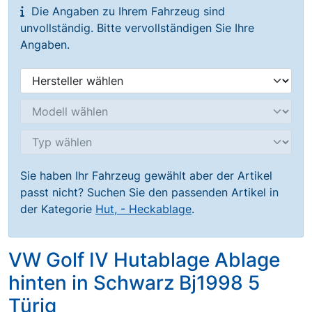
Die Angaben zu Ihrem Fahrzeug sind
unvollständig. Bitte vervollständigen Sie Ihre
Angaben.
Sie haben Ihr Fahrzeug gewählt aber der Artikel
passt nicht? Suchen Sie den passenden Artikel in
der Kategorie
Hut, - Heckablage
.
VW Golf IV Hutablage Ablage
hinten in Schwarz Bj1998 5
Türig