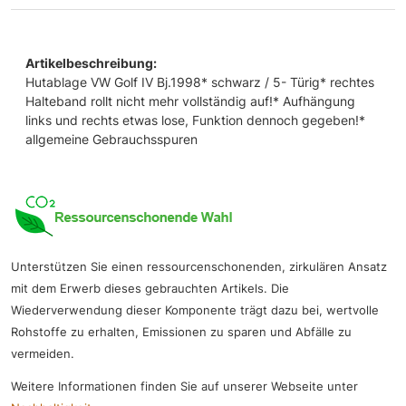
Artikelbeschreibung:
Hutablage VW Golf IV Bj.1998* schwarz / 5- Türig* rechtes
Halteband rollt nicht mehr vollständig auf!* Aufhängung
links und rechts etwas lose, Funktion dennoch gegeben!*
allgemeine Gebrauchsspuren
Unterstützen Sie einen ressourcenschonenden, zirkulären Ansatz
mit dem Erwerb dieses gebrauchten Artikels. Die
Wiederverwendung dieser Komponente trägt dazu bei, wertvolle
Rohstoffe zu erhalten, Emissionen zu sparen und Abfälle zu
vermeiden.
Weitere Informationen finden Sie auf unserer Webseite unter