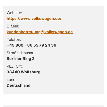
Website:
https://www.volkswagen.de/
E-Mail:
kundenbetreuung@volkswagen.de
Telefon:
+49 800 - 86 55 79 24 36
Straße, Hausnr:
Berliner Ring 2
PLZ, Ort:
38440 Wolfsburg
Land:
Deutschland