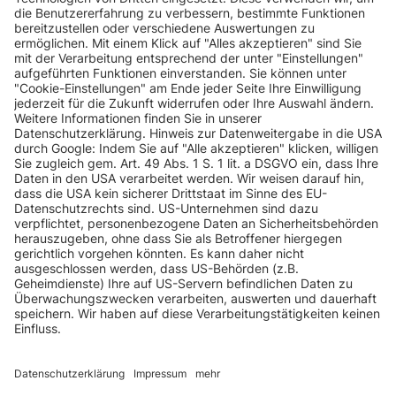
INFORMATIONEN
KUNDENSERVICE
INFORMATIONEN
ZAHLUNGSARTEN
KONTAKT
GEPRÜFTE QUALITÄT