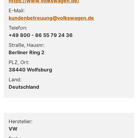
https://www.volkswagen.de/
E-Mail:
kundenbetreuung@volkswagen.de
Telefon:
+49 800 - 86 55 79 24 36
Straße, Hausnr:
Berliner Ring 2
PLZ, Ort:
38440 Wolfsburg
Land:
Deutschland
Hersteller:
VW