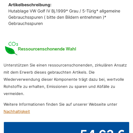
Artikelbeschreibung:
Hutablage VW Golf IV Bj.1999* Grau / 5-Türig* allgemeine
Gebrauchsspuren ( bitte den Bildern entnehmen )*
Gebrauchsspuren
Unterstützen Sie einen ressourcenschonenden, zirkulären Ansatz
mit dem Erwerb dieses gebrauchten Artikels. Die
Wiederverwendung dieser Komponente trägt dazu bei, wertvolle
Rohstoffe zu erhalten, Emissionen zu sparen und Abfälle zu
vermeiden.
Weitere Informationen finden Sie auf unserer Webseite unter
Nachhaltigkeit