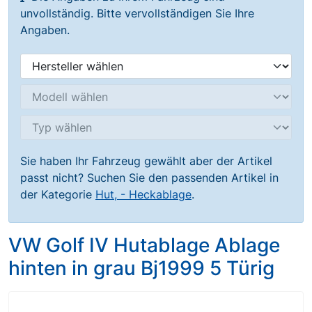
unvollständig. Bitte vervollständigen Sie Ihre
Angaben.
Sie haben Ihr Fahrzeug gewählt aber der Artikel
passt nicht? Suchen Sie den passenden Artikel in
der Kategorie
Hut, - Heckablage
.
VW Golf IV Hutablage Ablage
hinten in grau Bj1999 5 Türig