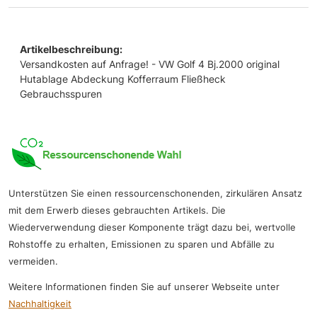
Artikelbeschreibung:
Versandkosten auf Anfrage! - VW Golf 4 Bj.2000 original
Hutablage Abdeckung Kofferraum Fließheck
Gebrauchsspuren
Unterstützen Sie einen ressourcenschonenden, zirkulären Ansatz
mit dem Erwerb dieses gebrauchten Artikels. Die
Wiederverwendung dieser Komponente trägt dazu bei, wertvolle
Rohstoffe zu erhalten, Emissionen zu sparen und Abfälle zu
vermeiden.
Weitere Informationen finden Sie auf unserer Webseite unter
Nachhaltigkeit