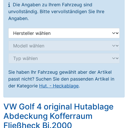
Die Angaben zu Ihrem Fahrzeug sind
unvollständig. Bitte vervollständigen Sie Ihre
Angaben.
Sie haben Ihr Fahrzeug gewählt aber der Artikel
passt nicht? Suchen Sie den passenden Artikel in
der Kategorie
Hut, - Heckablage
.
VW Golf 4 original Hutablage
Abdeckung Kofferraum
Fließheck Bj.2000