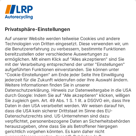
INFORMATIONEN
KUNDENSERVICE
INFORMATIONEN