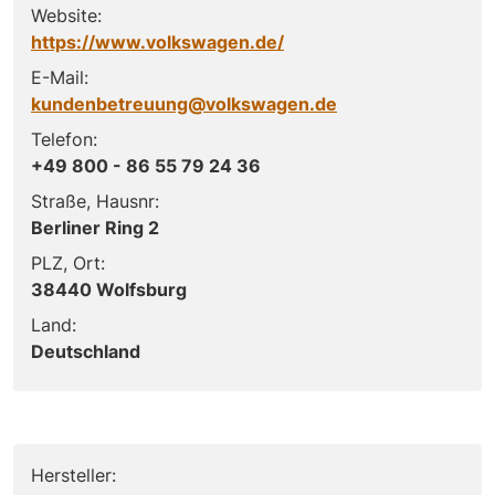
Website:
https://www.volkswagen.de/
E-Mail:
kundenbetreuung@volkswagen.de
Telefon:
+49 800 - 86 55 79 24 36
Straße, Hausnr:
Berliner Ring 2
PLZ, Ort:
38440 Wolfsburg
Land:
Deutschland
Hersteller: