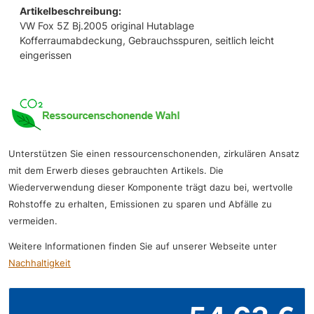
Artikelbeschreibung:
VW Fox 5Z Bj.2005 original Hutablage
Kofferraumabdeckung, Gebrauchsspuren, seitlich leicht
eingerissen
Unterstützen Sie einen ressourcenschonenden, zirkulären Ansatz
mit dem Erwerb dieses gebrauchten Artikels. Die
Wiederverwendung dieser Komponente trägt dazu bei, wertvolle
Rohstoffe zu erhalten, Emissionen zu sparen und Abfälle zu
vermeiden.
Weitere Informationen finden Sie auf unserer Webseite unter
Nachhaltigkeit