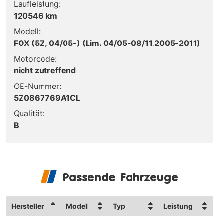
Laufleistung:
120546 km
Modell:
FOX (5Z, 04/05-) (Lim. 04/05-08/11,2005-2011)
Motorcode:
nicht zutreffend
OE-Nummer:
5Z0867769A1CL
Qualität:
B
Passende Fahrzeuge
Hersteller
Modell
Typ
Leistung