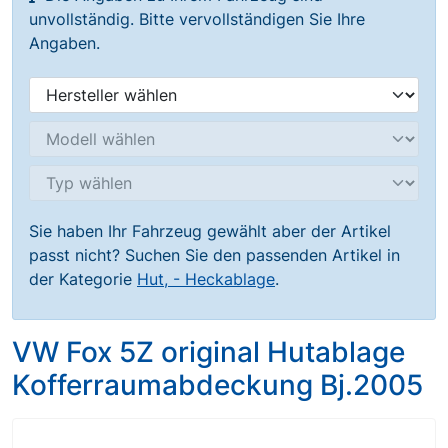
unvollständig. Bitte vervollständigen Sie Ihre
Angaben.
Sie haben Ihr Fahrzeug gewählt aber der Artikel
passt nicht? Suchen Sie den passenden Artikel in
der Kategorie
Hut, - Heckablage
.
VW Fox 5Z original Hutablage
Kofferraumabdeckung Bj.2005