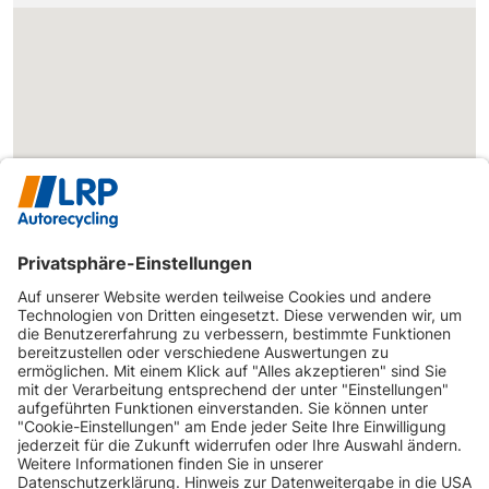
INFORMATIONEN