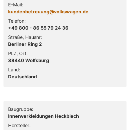
E-Mail:
kundenbetreuung@volkswagen.de
Telefon:
+49 800 - 86 55 79 24 36
Straße, Hausnr:
Berliner Ring 2
PLZ, Ort:
38440 Wolfsburg
Land:
Deutschland
Baugruppe:
Innenverkleidungen Heckblech
Hersteller: