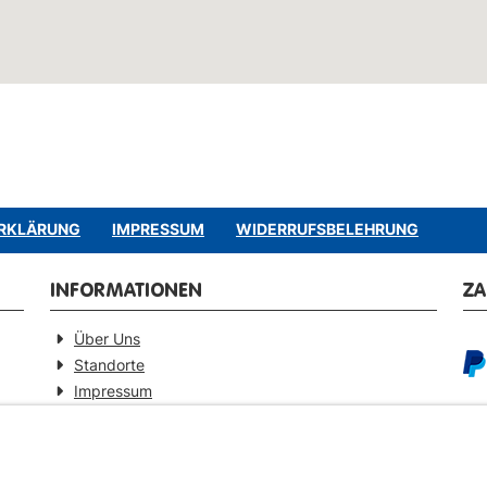
RKLÄRUNG
IMPRESSUM
WIDERRUFSBELEHRUNG
INFORMATIONEN
Z
Über Uns
Standorte
Impressum
Barrierefreiheitserklärung