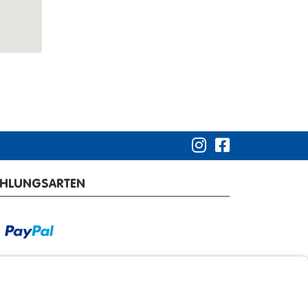
AHLUNGSARTEN