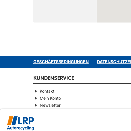
GESCHÄFTSBEDINGUNGEN
DATENSCHUTZE
KUNDENSERVICE
Kontakt
Mein Konto
Newsletter
Widerrufsformular