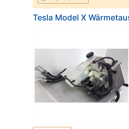
Tesla Model X Wärmetau