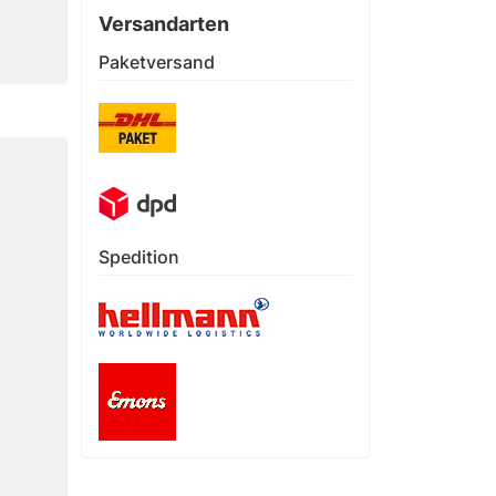
Versandarten
Paketversand
Spedition