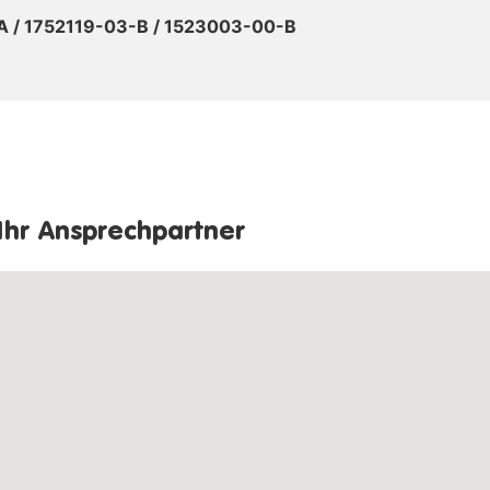
 / 1752119-03-B / 1523003-00-B
Ihr Ansprechpartner