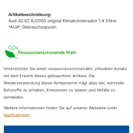
Artikelbeschreibung:
Audi A2 8Z BJ2000 original Klimakondensator 1.4 55kw
*AUA*, Gebrauchsspuren
Unterstützen Sie einen ressourcenschonenden, zirkulären Ansatz
mit dem Erwerb dieses gebrauchten Artikels. Die
Wiederverwendung dieser Komponente trägt dazu bei, wertvolle
Rohstoffe zu erhalten, Emissionen zu sparen und Abfälle zu
vermeiden.
Weitere Informationen finden Sie auf unserer Webseite unter
Nachhaltigkeit