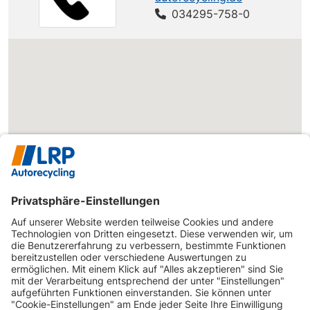
034295-758-0