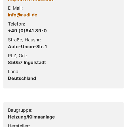
E-Mail:
info@audi.de
Telefon:
+49 (0)841 89-0
Straße, Hausnr:
Auto-Union-Str. 1
PLZ, Ort:
85057 Ingolstadt
Land:
Deutschland
Baugruppe:
Heizung/Klimaanlage
Hersteller: