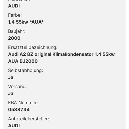
AUDI
Farbe:
1.4 55kw *AUA*
Baujahr:
2000
Ersatzteilbezeichnung:
Audi A2 8Z original Klimakondensator 1.4 55kw
AUA BJ2000
Selbstabholung:
Ja
Versand:
Ja
KBA Nummer:
0588734
Autoteilehersteller:
AUDI