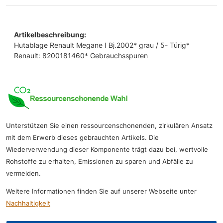
Artikelbeschreibung:
Hutablage Renault Megane I Bj.2002* grau / 5- Türig*
Renault: 8200181460* Gebrauchsspuren
Unterstützen Sie einen ressourcenschonenden, zirkulären Ansatz
mit dem Erwerb dieses gebrauchten Artikels. Die
Wiederverwendung dieser Komponente trägt dazu bei, wertvolle
Rohstoffe zu erhalten, Emissionen zu sparen und Abfälle zu
vermeiden.
Weitere Informationen finden Sie auf unserer Webseite unter
Nachhaltigkeit