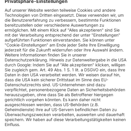
INFORMATIONEN
KUNDENSERVICE
INFORMATIONEN
ZAHLUNGSARTEN
KONTAKT