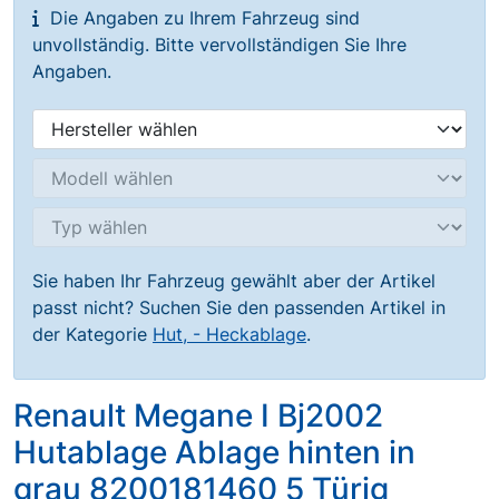
Die Angaben zu Ihrem Fahrzeug sind
unvollständig. Bitte vervollständigen Sie Ihre
Angaben.
Sie haben Ihr Fahrzeug gewählt aber der Artikel
passt nicht? Suchen Sie den passenden Artikel in
der Kategorie
Hut, - Heckablage
.
Renault Megane I Bj2002
Hutablage Ablage hinten in
grau 8200181460 5 Türig