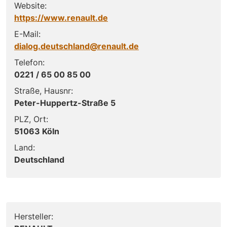
Website:
https://www.renault.de
E-Mail:
dialog.deutschland@renault.de
Telefon:
0221 / 65 00 85 00
Straße, Hausnr:
Peter-Huppertz-Straße 5
PLZ, Ort:
51063 Köln
Land:
Deutschland
Hersteller: