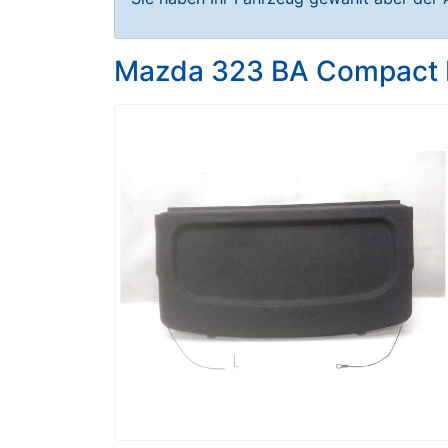
Mazda 323 BA Compact Bj