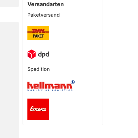
Versandarten
Paketversand
Spedition