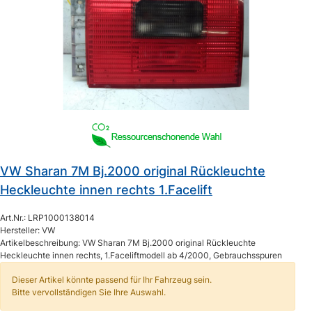
VW Sharan 7M Bj.2000 original Rückleuchte
Heckleuchte innen rechts 1.Facelift
Art.Nr.: LRP1000138014
Hersteller: VW
Artikelbeschreibung: VW Sharan 7M Bj.2000 original Rückleuchte
Heckleuchte innen rechts, 1.Faceliftmodell ab 4/2000, Gebrauchsspuren
Dieser Artikel könnte passend für Ihr Fahrzeug sein.
Bitte vervollständigen Sie Ihre Auswahl.