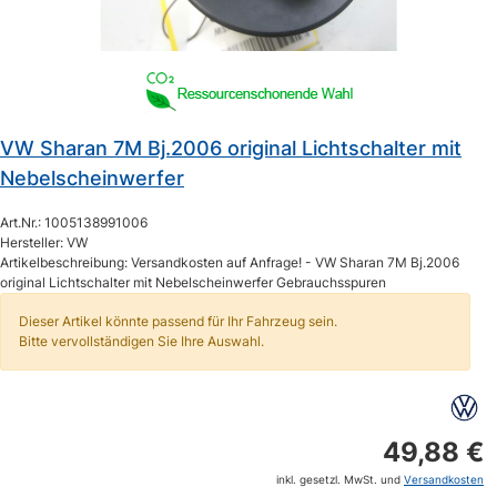
VW Sharan 7M Bj.2006 original Lichtschalter mit
Nebelscheinwerfer
Art.Nr.: 1005138991006
Hersteller: VW
Artikelbeschreibung: Versandkosten auf Anfrage! - VW Sharan 7M Bj.2006
original Lichtschalter mit Nebelscheinwerfer Gebrauchsspuren
Dieser Artikel könnte passend für Ihr Fahrzeug sein.
Bitte vervollständigen Sie Ihre Auswahl.
49,88 €
inkl. gesetzl. MwSt. und
Versandkosten