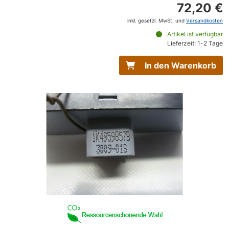
72,20 €
inkl. gesetzl. MwSt. und
Versandkosten
Artikel ist verfügbar
Lieferzeit: 1-2 Tage
In den Warenkorb