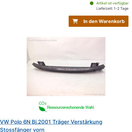
Artikel ist verfügbar
Lieferzeit: 1-2 Tage
In den Warenkorb
VW Polo 6N Bj.2001 Träger Verstärkung
Stossfänger vorn