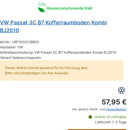
VW Passat 3C B7 Kofferraumboden Kombi
BJ2010
Art.Nr.: LRP1000128620
Hersteller: VW
Artikelbeschreibung: VW Passat 3C B7 Kofferraumboden Kombi BJ2010
Variant Gebrauchsspuren
Dieser Artikel könnte passend für Ihr Fahrzeug sein.
Bitte vervollständigen Sie Ihre Auswahl.
57,95 €
inkl. gesetzl. MwSt. und
Versandkosten
Artikel ist verfügbar
Lieferzeit: 1-2 Tage