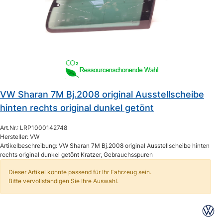
VW Sharan 7M Bj.2008 original Ausstellscheibe
hinten rechts original dunkel getönt
Art.Nr.: LRP1000142748
Hersteller: VW
Artikelbeschreibung: VW Sharan 7M Bj.2008 original Ausstellscheibe hinten
rechts original dunkel getönt Kratzer, Gebrauchsspuren
Dieser Artikel könnte passend für Ihr Fahrzeug sein.
Bitte vervollständigen Sie Ihre Auswahl.