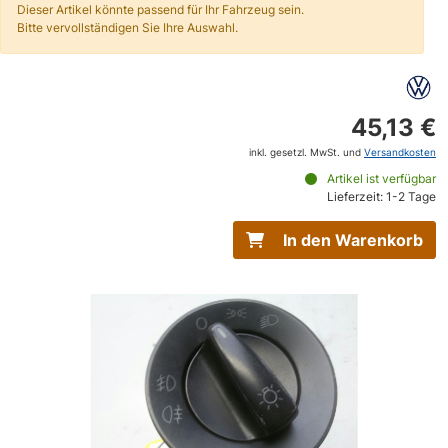
Dieser Artikel könnte passend für Ihr Fahrzeug sein.
Bitte vervollständigen Sie Ihre Auswahl.
45,13 €
inkl. gesetzl. MwSt. und
Versandkosten
Artikel ist verfügbar
Lieferzeit: 1-2 Tage
In den Warenkorb