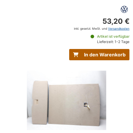
53,20 €
inkl. gesetzl. MwSt. und
Versandkosten
Artikel ist verfügbar
Lieferzeit: 1-2 Tage
In den Warenkorb