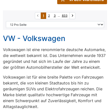
1
2
3
...
833
VW - Volkswagen
Volkswagen ist eine renommierte deutsche Automarke,
die weltweit bekannt ist. Das Unternehmen wurde 1937
gegründet und hat sich im Laufe der Jahre zu einem
der größten Automobilhersteller der Welt entwickelt.
Volkswagen ist für eine breite Palette von Fahrzeugen
bekannt, die von kleinen Stadtautos bis hin zu
geräumigen SUVs und Elektrofahrzeugen reichen. Die
Marke bietet qualitativ hochwertige Fahrzeuge mit
einem Schwerpunkt auf Zuverlässigkeit, Komfort und
Alltagstauglichkeit.