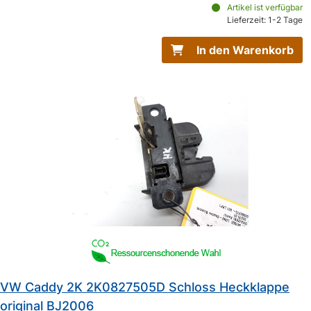
Artikel ist verfügbar
Lieferzeit: 1-2 Tage
In den Warenkorb
VW Caddy 2K 2K0827505D Schloss Heckklappe
original BJ2006