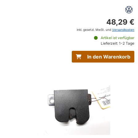
48,29 €
inkl. gesetzl. MwSt. und
Versandkosten
Artikel ist verfügbar
Lieferzeit: 1-2 Tage
In den Warenkorb