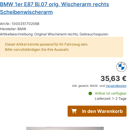
BMW 1er E87 Bj.07 orig. Wischerarm rechts
Scheibenwischerarm
Art.Nr.: 1000351702068
Hersteller: BMW
Artikelbeschreibung: Original Wischerarm rechts, Gebrauchsspuren
Dieser Artikel könnte passend für Ihr Fahrzeug sein.
Bitte vervollständigen Sie Ihre Auswahl.
35,63 €
inkl. gesetzl. MwSt. und
Versandkosten
Artikel ist verfügbar
Lieferzeit: 1-2 Tage
In den Warenkorb