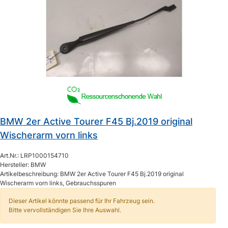
BMW 2er Active Tourer F45 Bj.2019 original
Wischerarm vorn links
Art.Nr.: LRP1000154710
Hersteller: BMW
Artikelbeschreibung: BMW 2er Active Tourer F45 Bj.2019 original
Wischerarm vorn links, Gebrauchsspuren
Dieser Artikel könnte passend für Ihr Fahrzeug sein.
Bitte vervollständigen Sie Ihre Auswahl.