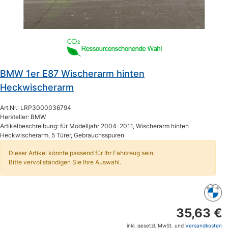
BMW 1er E87 Wischerarm hinten
Heckwischerarm
Art.Nr.: LRP3000036794
Hersteller: BMW
Artikelbeschreibung: für Modelljahr 2004-2011, Wischerarm hinten
Heckwischerarm, 5 Türer, Gebrauchsspuren
Dieser Artikel könnte passend für Ihr Fahrzeug sein.
Bitte vervollständigen Sie Ihre Auswahl.
35,63 €
inkl. gesetzl. MwSt. und
Versandkosten