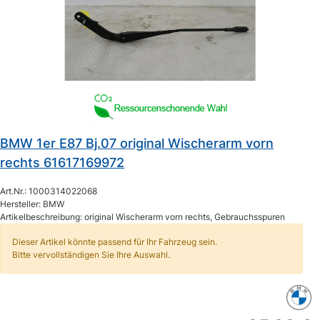
BMW 1er E87 Bj.07 original Wischerarm vorn
rechts 61617169972
Art.Nr.: 1000314022068
Hersteller: BMW
Artikelbeschreibung: original Wischerarm vorn rechts, Gebrauchsspuren
Dieser Artikel könnte passend für Ihr Fahrzeug sein.
Bitte vervollständigen Sie Ihre Auswahl.