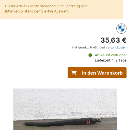
Dieser Artikel könnte passend für Ihr Fahrzeug sein.
Bitte vervollständigen Sie Ihre Auswahl.
35,63 €
inkl. gesetzl. MwSt. und
Versandkosten
Artikel ist verfügbar
Lieferzeit: 1-2 Tage
In den Warenkorb