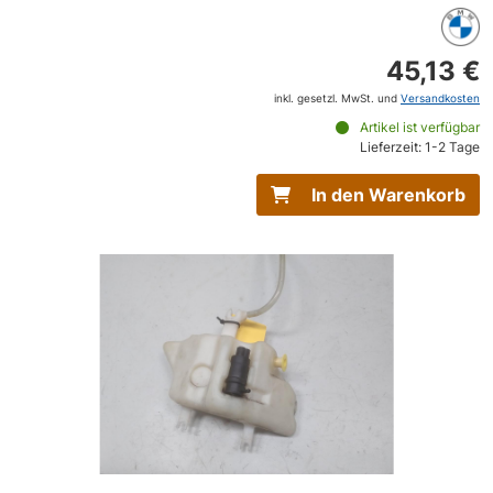
45,13 €
inkl. gesetzl. MwSt. und
Versandkosten
Artikel ist verfügbar
Lieferzeit: 1-2 Tage
In den Warenkorb