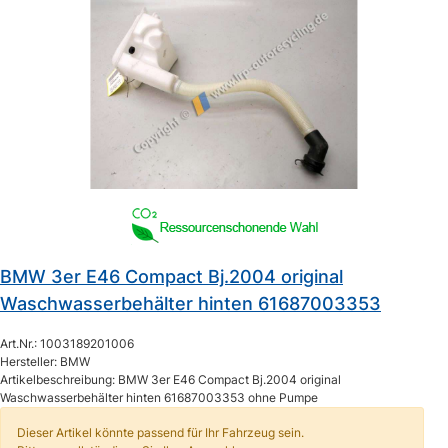
BMW 3er E46 Compact Bj.2004 original
Waschwasserbehälter hinten 61687003353
Art.Nr.: 1003189201006
Hersteller: BMW
Artikelbeschreibung: BMW 3er E46 Compact Bj.2004 original
Waschwasserbehälter hinten 61687003353 ohne Pumpe
Dieser Artikel könnte passend für Ihr Fahrzeug sein.