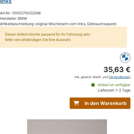
links
Art.Nr.: 1000270022068
Hersteller: BMW
Artikelbeschreibung: original Wischerarm vorn links, Gebrauchsspuren
Dieser Artikel könnte passend für Ihr Fahrzeug sein.
Bitte vervollständigen Sie Ihre Auswahl.
35,63 €
inkl. gesetzl. MwSt. und
Versandkosten
Artikel ist verfügbar
Lieferzeit: 1-2 Tage
In den Warenkorb