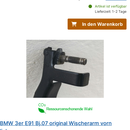
Artikel ist verfügbar
Lieferzeit: 1-2 Tage
In den Warenkorb
BMW 3er E91 Bj.07 original Wischerarm vorn