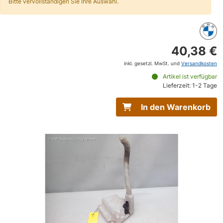
Bitte vervollständigen Sie Ihre Auswahl.
40,38 €
inkl. gesetzl. MwSt. und
Versandkosten
Artikel ist verfügbar
Lieferzeit: 1-2 Tage
In den Warenkorb