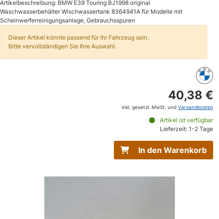
Artikelbeschreibung: BMW E39 Touring BJ1998 original
Waschwasserbehälter Wischwassertank 8364941A für Modelle mit
Scheinwerferreinigungsanlage, Gebrauchsspuren
Dieser Artikel könnte passend für Ihr Fahrzeug sein.
Bitte vervollständigen Sie Ihre Auswahl.
40,38 €
inkl. gesetzl. MwSt. und
Versandkosten
Artikel ist verfügbar
Lieferzeit: 1-2 Tage
In den Warenkorb