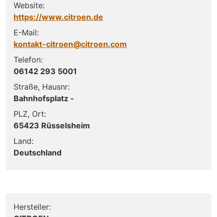
Website:
https://www.citroen.de
E-Mail:
kontakt-citroen@citroen.com
Telefon:
06142 293 5001
Straße, Hausnr:
Bahnhofsplatz -
PLZ, Ort:
65423 Rüsselsheim
Land:
Deutschland
Hersteller: