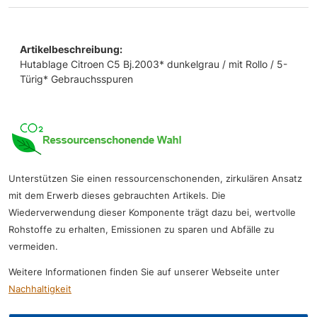
Artikelbeschreibung:
Hutablage Citroen C5 Bj.2003* dunkelgrau / mit Rollo / 5-
Türig* Gebrauchsspuren
Unterstützen Sie einen ressourcenschonenden, zirkulären Ansatz
mit dem Erwerb dieses gebrauchten Artikels. Die
Wiederverwendung dieser Komponente trägt dazu bei, wertvolle
Rohstoffe zu erhalten, Emissionen zu sparen und Abfälle zu
vermeiden.
Weitere Informationen finden Sie auf unserer Webseite unter
Nachhaltigkeit