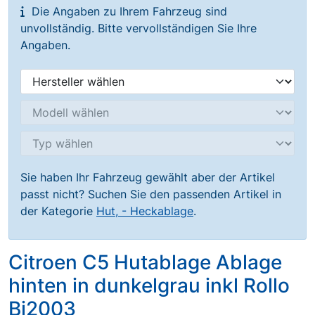
Die Angaben zu Ihrem Fahrzeug sind
unvollständig. Bitte vervollständigen Sie Ihre
Angaben.
Sie haben Ihr Fahrzeug gewählt aber der Artikel
passt nicht? Suchen Sie den passenden Artikel in
der Kategorie
Hut, - Heckablage
.
Citroen C5 Hutablage Ablage
hinten in dunkelgrau inkl Rollo
Bj2003