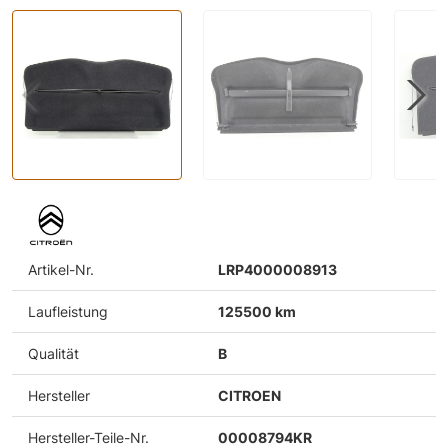
Artikel-Nr.
LRP4000008913
Laufleistung
125500 km
Qualität
B
Hersteller
CITROEN
Hersteller-Teile-Nr.
00008794KR