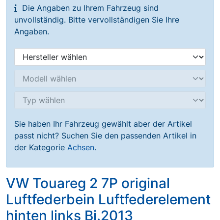
Die Angaben zu Ihrem Fahrzeug sind
unvollständig. Bitte vervollständigen Sie Ihre
Angaben.
Sie haben Ihr Fahrzeug gewählt aber der Artikel
passt nicht? Suchen Sie den passenden Artikel in
der Kategorie
Achsen
.
VW Touareg 2 7P original
Luftfederbein Luftfederelement
hinten links Bj.2013