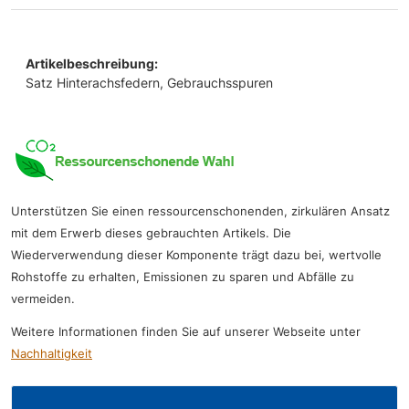
Artikelbeschreibung:
Satz Hinterachsfedern, Gebrauchsspuren
Unterstützen Sie einen ressourcenschonenden, zirkulären Ansatz
mit dem Erwerb dieses gebrauchten Artikels. Die
Wiederverwendung dieser Komponente trägt dazu bei, wertvolle
Rohstoffe zu erhalten, Emissionen zu sparen und Abfälle zu
vermeiden.
Weitere Informationen finden Sie auf unserer Webseite unter
Nachhaltigkeit