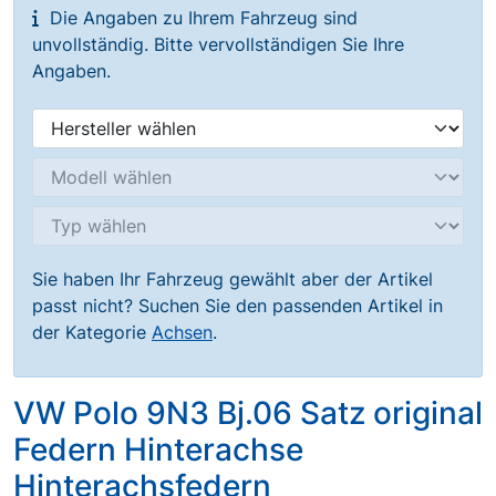
Die Angaben zu Ihrem Fahrzeug sind
unvollständig. Bitte vervollständigen Sie Ihre
Angaben.
Sie haben Ihr Fahrzeug gewählt aber der Artikel
passt nicht? Suchen Sie den passenden Artikel in
der Kategorie
Achsen
.
VW Polo 9N3 Bj.06 Satz original
Federn Hinterachse
Hinterachsfedern