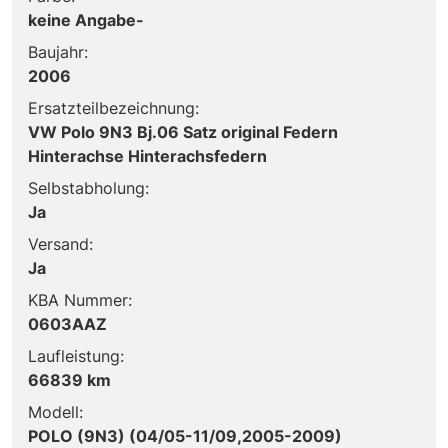
keine Angabe-
Baujahr:
2006
Ersatzteilbezeichnung:
VW Polo 9N3 Bj.06 Satz original Federn
Hinterachse Hinterachsfedern
Selbstabholung:
Ja
Versand:
Ja
KBA Nummer:
0603AAZ
Laufleistung:
66839 km
Modell:
POLO (9N3) (04/05-11/09,2005-2009)