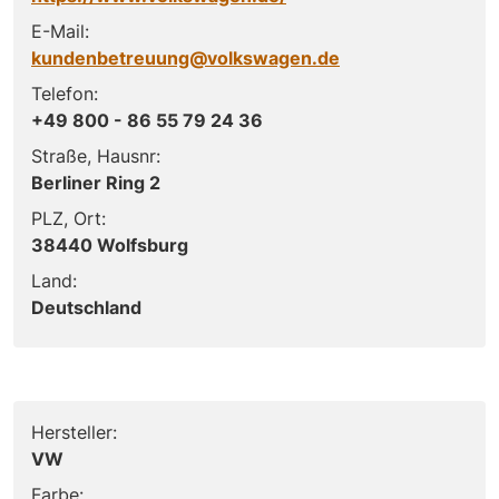
E-Mail:
kundenbetreuung@volkswagen.de
Telefon:
+49 800 - 86 55 79 24 36
Straße, Hausnr:
Berliner Ring 2
PLZ, Ort:
38440 Wolfsburg
Land:
Deutschland
Hersteller:
VW
Farbe: