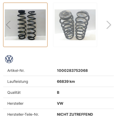
Artikel-Nr.
1000283752068
Laufleistung
66839 km
Qualität
B
Hersteller
VW
Hersteller-Teile-Nr.
NICHT ZUTREFFEND