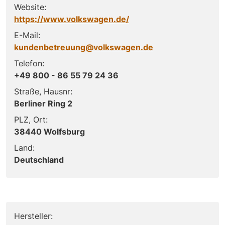
Website:
https://www.volkswagen.de/
E-Mail:
kundenbetreuung@volkswagen.de
Telefon:
+49 800 - 86 55 79 24 36
Straße, Hausnr:
Berliner Ring 2
PLZ, Ort:
38440 Wolfsburg
Land:
Deutschland
Hersteller: