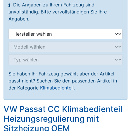
Die Angaben zu Ihrem Fahrzeug sind
unvollständig. Bitte vervollständigen Sie Ihre
Angaben.
Sie haben Ihr Fahrzeug gewählt aber der Artikel
passt nicht? Suchen Sie den passenden Artikel in
der Kategorie
Klimabedienteil
.
VW Passat CC Klimabedienteil
Heizungsregulierung mit
Sitzheizung OEM