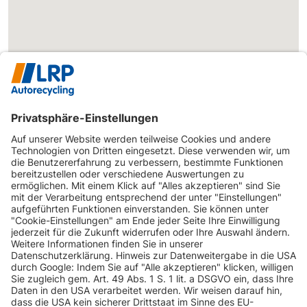
INFORMATIONEN
KUNDENSERVICE