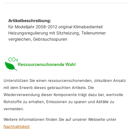
Artikelbeschreibung:
für Modelljahr 2008-2012 original Klimabedienteil
Heizungsregulierung mit Sitzheizung, Teilenummer
vergleichen, Gebrauchsspuren
Unterstützen Sie einen ressourcenschonenden, zirkulären Ansatz
mit dem Erwerb dieses gebrauchten Artikels. Die
Wiederverwendung dieser Komponente trägt dazu bei, wertvolle
Rohstoffe zu erhalten, Emissionen zu sparen und Abfälle zu
vermeiden.
Weitere Informationen finden Sie auf unserer Webseite unter
Nachhaltigkeit