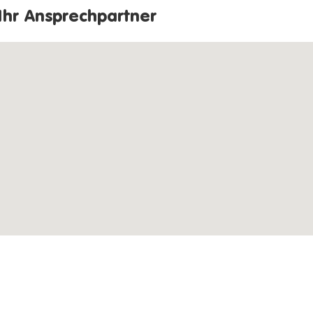
Ihr Ansprechpartner