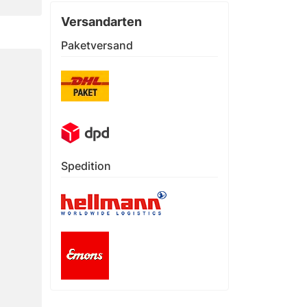
Versandarten
Paketversand
Spedition