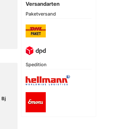
Versandarten
Paketversand
Spedition
 Bj