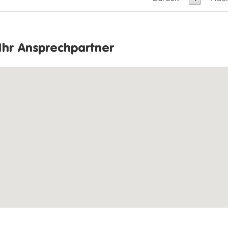
Ihr Ansprechpartner