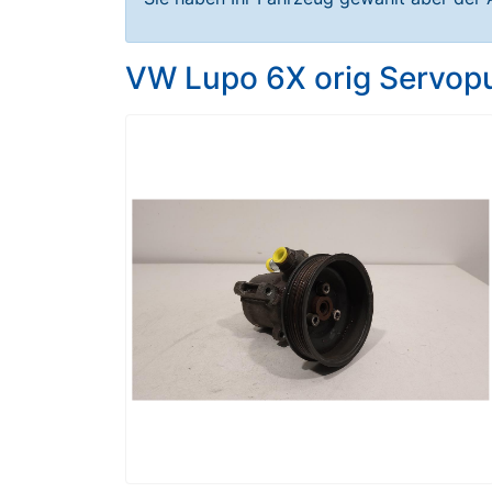
VW Lupo 6X orig Servo