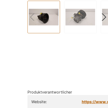
Produktverantwortlicher
Website:
https://www.