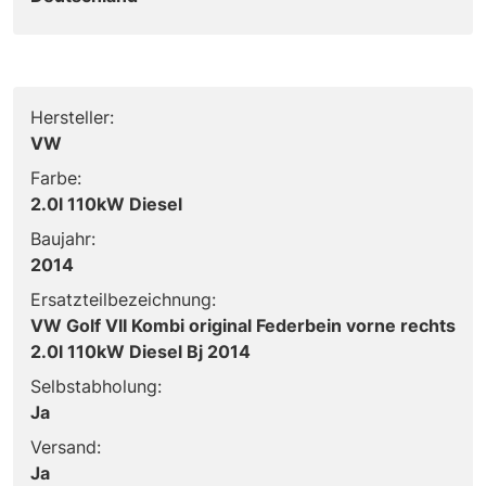
Hersteller:
VW
Farbe:
2.0l 110kW Diesel
Baujahr:
2014
Ersatzteilbezeichnung:
VW Golf VII Kombi original Federbein vorne rechts
2.0l 110kW Diesel Bj 2014
Selbstabholung:
Ja
Versand:
Ja