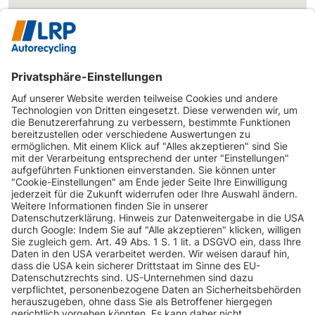
INFORMATIONEN
KUNDENSERVICE
INFORMATIONEN