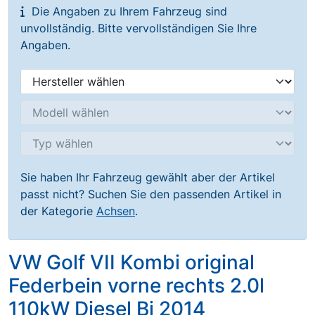
Die Angaben zu Ihrem Fahrzeug sind
unvollständig. Bitte vervollständigen Sie Ihre
Angaben.
Sie haben Ihr Fahrzeug gewählt aber der Artikel
passt nicht? Suchen Sie den passenden Artikel in
der Kategorie
Achsen
.
VW Golf VII Kombi original
Federbein vorne rechts 2.0l
110kW Diesel Bj 2014