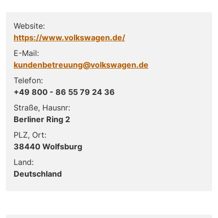
Website:
https://www.volkswagen.de/
E-Mail:
kundenbetreuung@volkswagen.de
Telefon:
+49 800 - 86 55 79 24 36
Straße, Hausnr:
Berliner Ring 2
PLZ, Ort:
38440 Wolfsburg
Land:
Deutschland