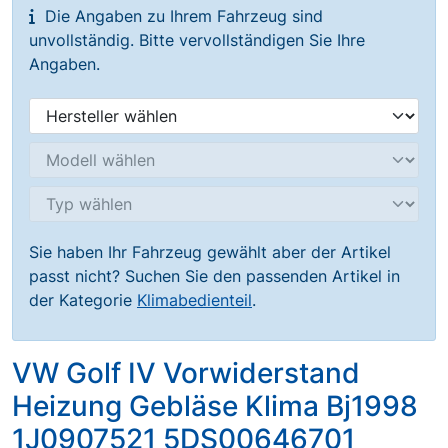
Die Angaben zu Ihrem Fahrzeug sind
unvollständig. Bitte vervollständigen Sie Ihre
Angaben.
Sie haben Ihr Fahrzeug gewählt aber der Artikel
passt nicht? Suchen Sie den passenden Artikel in
der Kategorie
Klimabedienteil
.
VW Golf IV Vorwiderstand
Heizung Gebläse Klima Bj1998
1J0907521 5DS00646701