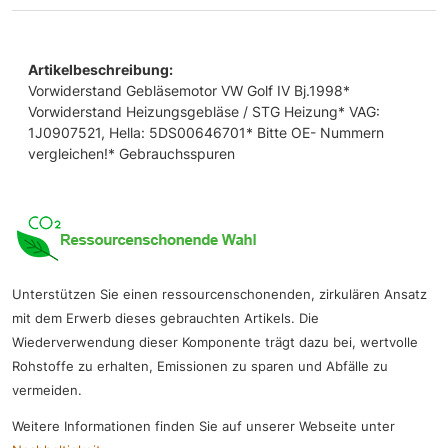
Artikelbeschreibung:
Vorwiderstand Gebläsemotor VW Golf IV Bj.1998*
Vorwiderstand Heizungsgebläse / STG Heizung* VAG:
1J0907521, Hella: 5DS00646701* Bitte OE- Nummern
vergleichen!* Gebrauchsspuren
Unterstützen Sie einen ressourcenschonenden, zirkulären Ansatz
mit dem Erwerb dieses gebrauchten Artikels. Die
Wiederverwendung dieser Komponente trägt dazu bei, wertvolle
Rohstoffe zu erhalten, Emissionen zu sparen und Abfälle zu
vermeiden.
Weitere Informationen finden Sie auf unserer Webseite unter