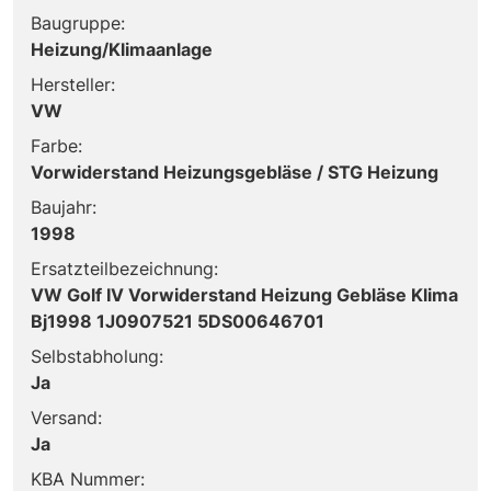
Baugruppe:
Heizung/Klimaanlage
Hersteller:
VW
Farbe:
Vorwiderstand Heizungsgebläse / STG Heizung
Baujahr:
1998
Ersatzteilbezeichnung:
VW Golf IV Vorwiderstand Heizung Gebläse Klima
Bj1998 1J0907521 5DS00646701
Selbstabholung:
Ja
Versand:
Ja
KBA Nummer: