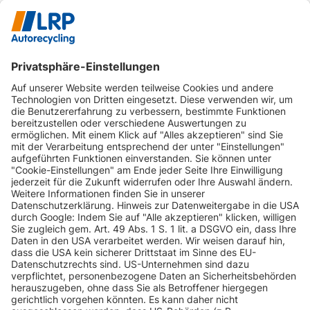
INFORMATIONEN
KUNDENSERVICE
INFORMATIONEN