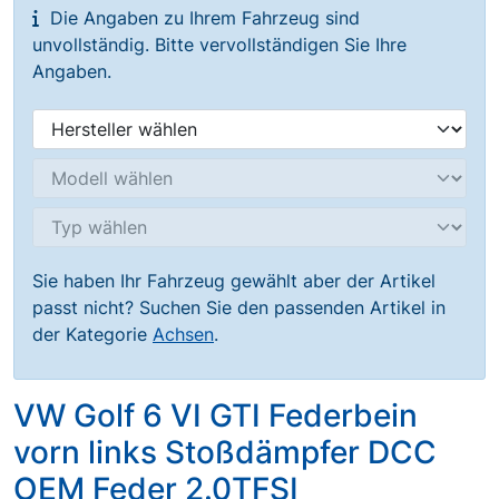
Die Angaben zu Ihrem Fahrzeug sind
unvollständig. Bitte vervollständigen Sie Ihre
Angaben.
Sie haben Ihr Fahrzeug gewählt aber der Artikel
passt nicht? Suchen Sie den passenden Artikel in
der Kategorie
Achsen
.
VW Golf 6 VI GTI Federbein
vorn links Stoßdämpfer DCC
OEM Feder 2.0TFSI