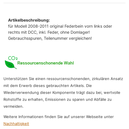
Artikelbeschreibung:
für Modell 2008-2011 original Federbein vorn links oder
rechts mit DCC, inkl. Feder, ohne Domlager!
Gebrauchsspuren, Teilenummer vergleichen!
Unterstützen Sie einen ressourcenschonenden, zirkulären Ansatz
mit dem Erwerb dieses gebrauchten Artikels. Die
Wiederverwendung dieser Komponente trägt dazu bei, wertvolle
Rohstoffe zu erhalten, Emissionen zu sparen und Abfälle zu
vermeiden.
Weitere Informationen finden Sie auf unserer Webseite unter
Nachhaltigkeit