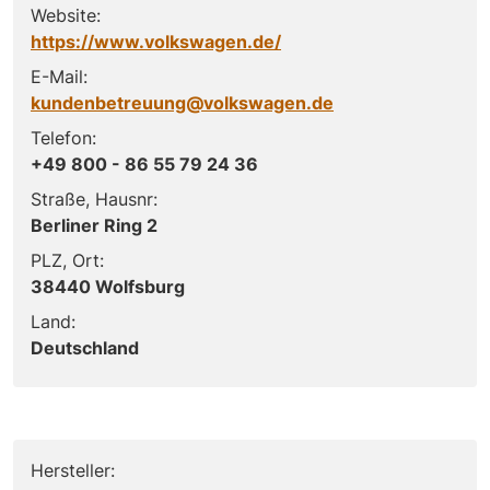
Website:
https://www.volkswagen.de/
E-Mail:
kundenbetreuung@volkswagen.de
Telefon:
+49 800 - 86 55 79 24 36
Straße, Hausnr:
Berliner Ring 2
PLZ, Ort:
38440 Wolfsburg
Land:
Deutschland
Hersteller: