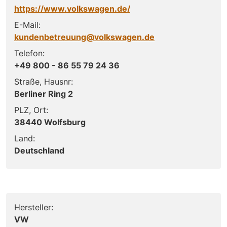
https://www.volkswagen.de/
E-Mail:
kundenbetreuung@volkswagen.de
Telefon:
+49 800 - 86 55 79 24 36
Straße, Hausnr:
Berliner Ring 2
PLZ, Ort:
38440 Wolfsburg
Land:
Deutschland
Hersteller:
VW