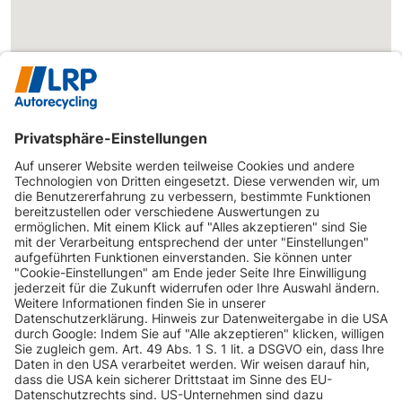
INFORMATIONEN
KUNDENSERVICE