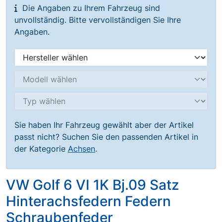
Die Angaben zu Ihrem Fahrzeug sind
unvollständig. Bitte vervollständigen Sie Ihre
Angaben.
Sie haben Ihr Fahrzeug gewählt aber der Artikel
passt nicht? Suchen Sie den passenden Artikel in
der Kategorie
Achsen
.
VW Golf 6 VI 1K Bj.09 Satz
Hinterachsfedern Federn
Schraubenfeder