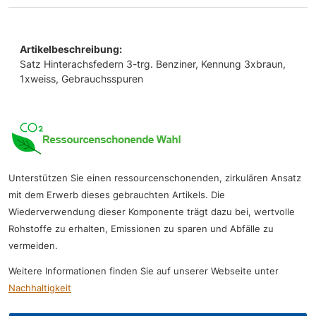
Artikelbeschreibung:
Satz Hinterachsfedern 3-trg. Benziner, Kennung 3xbraun,
1xweiss, Gebrauchsspuren
Unterstützen Sie einen ressourcenschonenden, zirkulären Ansatz
mit dem Erwerb dieses gebrauchten Artikels. Die
Wiederverwendung dieser Komponente trägt dazu bei, wertvolle
Rohstoffe zu erhalten, Emissionen zu sparen und Abfälle zu
vermeiden.
Weitere Informationen finden Sie auf unserer Webseite unter
Nachhaltigkeit