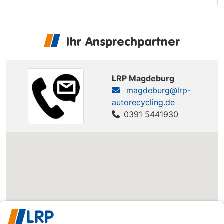
Ihr Ansprechpartner
LRP Magdeburg
magdeburg@lrp-
autorecycling.de
0391 5441930