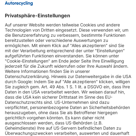
INFORMATIONEN
KUNDENSERVICE
INFORMATIONEN
ZAHLUNGSARTEN