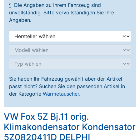
Die Angaben zu Ihrem Fahrzeug sind
unvollständig. Bitte vervollständigen Sie Ihre
Angaben.
Sie haben Ihr Fahrzeug gewählt aber der Artikel
passt nicht? Suchen Sie den passenden Artikel in
der Kategorie
Wärmetauscher
.
VW Fox 5Z Bj.11 orig.
Klimakondensator Kondensator
5Z0820411D DELPHI