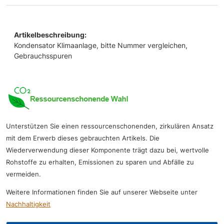
Artikelbeschreibung:
Kondensator Klimaanlage, bitte Nummer vergleichen,
Gebrauchsspuren
Unterstützen Sie einen ressourcenschonenden, zirkulären Ansatz
mit dem Erwerb dieses gebrauchten Artikels. Die
Wiederverwendung dieser Komponente trägt dazu bei, wertvolle
Rohstoffe zu erhalten, Emissionen zu sparen und Abfälle zu
vermeiden.
Weitere Informationen finden Sie auf unserer Webseite unter
Nachhaltigkeit