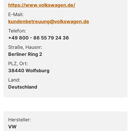
https://www.volkswagen.de/
E-Mail:
kundenbetreuung@volkswagen.de
Telefon:
+49 800 - 86 55 79 24 36
Straße, Hausnr:
Berliner Ring 2
PLZ, Ort:
38440 Wolfsburg
Land:
Deutschland
Hersteller:
VW