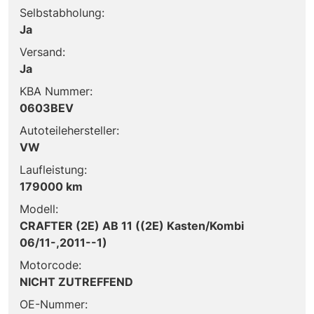
Selbstabholung:
Ja
Versand:
Ja
KBA Nummer:
0603BEV
Autoteilehersteller:
VW
Laufleistung:
179000 km
Modell:
CRAFTER (2E) AB 11 ((2E) Kasten/Kombi
06/11-,2011--1)
Motorcode:
NICHT ZUTREFFEND
OE-Nummer: