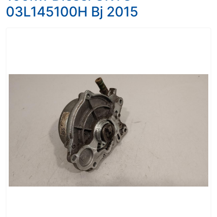
03L145100H Bj 2015