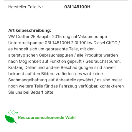
Hersteller-Teile-Nr.
03L145100H
Artikelbeschreibung:
VW Crafter 2E Baujahr 2015 original Vakuumpumpe
Unterdruckpumpe 03L145100H 2.0l 100kw Diesel CKTC /
es handelt sich um gebrauchte Teile, mit den
alterstypischen Gebrauchsspuren / alle Produkte werden
nach Möglichkeit auf Funktion geprüft / Gebrauchsspuren,
Kratzer, Dellen und andere Beschädigungen sind soweit
bekannt auf den Bildern zu finden / es wird keine
Sachmangelhaftung auf Anbauteile gewährt / es sind meist
noch weitere Teile für das Fahrzeug verfügbar, kontaktieren
Sie uns bei Bedarf bitte