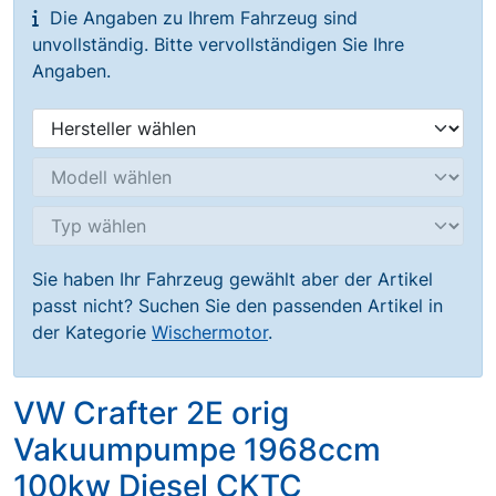
Die Angaben zu Ihrem Fahrzeug sind
unvollständig. Bitte vervollständigen Sie Ihre
Angaben.
Sie haben Ihr Fahrzeug gewählt aber der Artikel
passt nicht? Suchen Sie den passenden Artikel in
der Kategorie
Wischermotor
.
VW Crafter 2E orig
Vakuumpumpe 1968ccm
100kw Diesel CKTC