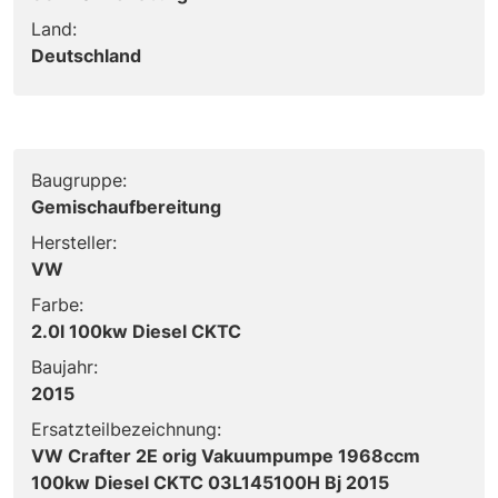
Land:
Deutschland
Baugruppe:
Gemischaufbereitung
Hersteller:
VW
Farbe:
2.0l 100kw Diesel CKTC
Baujahr:
2015
Ersatzteilbezeichnung:
VW Crafter 2E orig Vakuumpumpe 1968ccm
100kw Diesel CKTC 03L145100H Bj 2015