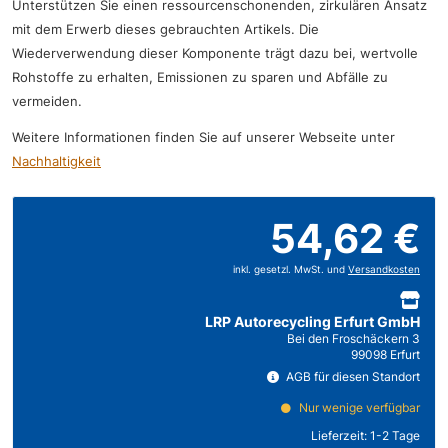
Unterstützen Sie einen ressourcenschonenden, zirkulären Ansatz
mit dem Erwerb dieses gebrauchten Artikels. Die
Wiederverwendung dieser Komponente trägt dazu bei, wertvolle
Rohstoffe zu erhalten, Emissionen zu sparen und Abfälle zu
vermeiden.
Weitere Informationen finden Sie auf unserer Webseite unter
Nachhaltigkeit
54,62 €
inkl. gesetzl. MwSt. und
Versandkosten
LRP Autorecycling Erfurt GmbH
Bei den Froschäckern 3
99098 Erfurt
AGB für diesen Standort
Nur wenige verfügbar
Lieferzeit:
1-2 Tage