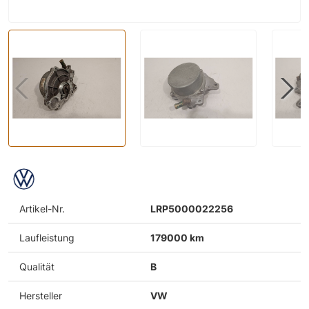
Artikel-Nr.
LRP5000022256
Laufleistung
179000 km
Qualität
B
Hersteller
VW