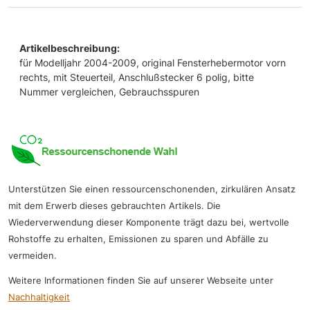
Artikelbeschreibung:
für Modelljahr 2004-2009, original Fensterhebermotor vorn
rechts, mit Steuerteil, Anschlußstecker 6 polig, bitte
Nummer vergleichen, Gebrauchsspuren
Unterstützen Sie einen ressourcenschonenden, zirkulären Ansatz
mit dem Erwerb dieses gebrauchten Artikels. Die
Wiederverwendung dieser Komponente trägt dazu bei, wertvolle
Rohstoffe zu erhalten, Emissionen zu sparen und Abfälle zu
vermeiden.
Weitere Informationen finden Sie auf unserer Webseite unter
Nachhaltigkeit