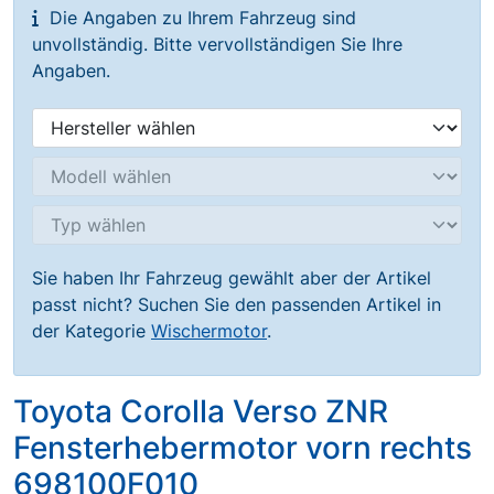
Die Angaben zu Ihrem Fahrzeug sind
unvollständig. Bitte vervollständigen Sie Ihre
Angaben.
Sie haben Ihr Fahrzeug gewählt aber der Artikel
passt nicht? Suchen Sie den passenden Artikel in
der Kategorie
Wischermotor
.
Toyota Corolla Verso ZNR
Fensterhebermotor vorn rechts
698100F010