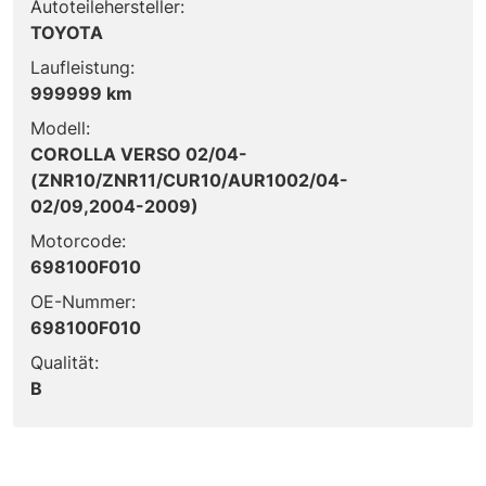
Autoteilehersteller:
TOYOTA
Laufleistung:
999999 km
Modell:
COROLLA VERSO 02/04-
(ZNR10/ZNR11/CUR10/AUR1002/04-
02/09,2004-2009)
Motorcode:
698100F010
OE-Nummer:
698100F010
Qualität:
B