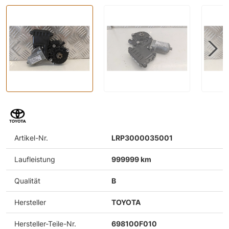
Artikel-Nr.
LRP3000035001
Laufleistung
999999 km
Qualität
B
Hersteller
TOYOTA
Hersteller-Teile-Nr.
698100F010