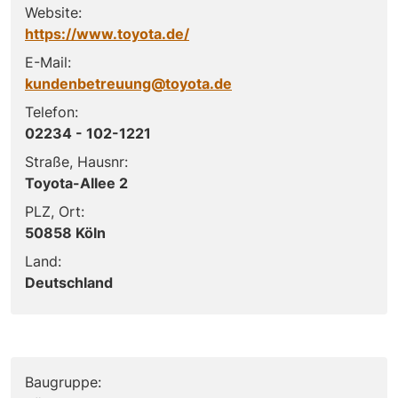
Website:
https://www.toyota.de/
E-Mail:
kundenbetreuung@toyota.de
Telefon:
02234 - 102-1221
Straße, Hausnr:
Toyota-Allee 2
PLZ, Ort:
50858 Köln
Land:
Deutschland
Baugruppe: